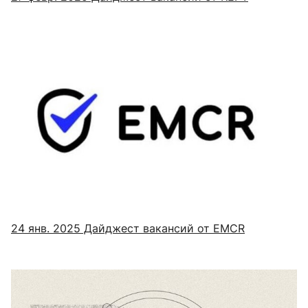
24 янв. 2025
Дайджест вакансий от EMCR