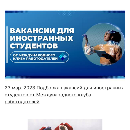
23 мар. 2023
Подборка вакансий для иностранных
студентов от Международного клуба
работодателей