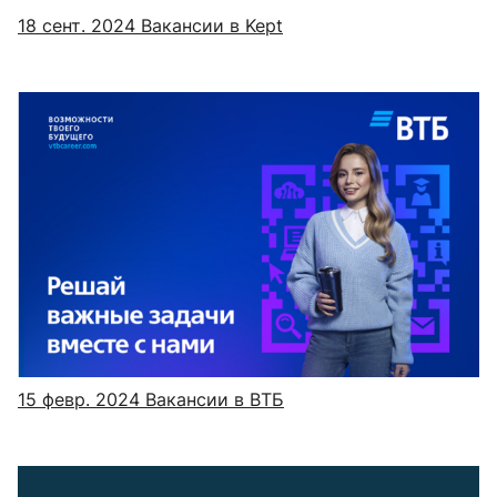
18 сент. 2024
Вакансии в Kept
15 февр. 2024
Вакансии в ВТБ