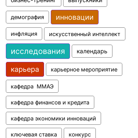
инновации
демография
искусственный интеллект
инфляция
исследования
календарь
карьера
карьерное мероприятие
кафедра  ММАЭ
кафедра финансов и кредита
кафедра экономики инноваций
ключевая ставка
конкурс