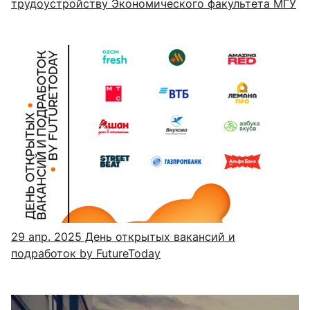
трудоустройству Экономического факультета МГУ
29 апр. 2025
День открытых вакансий и
подработок by FutureToday