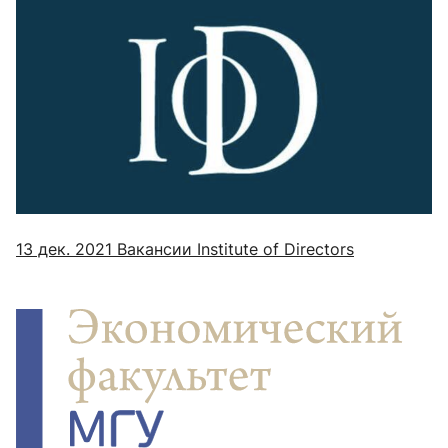
13 дек. 2021
Вакансии Institute of Directors