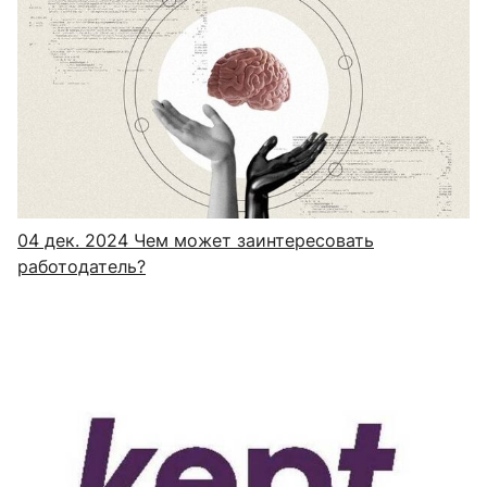
04 дек. 2024
Чем может заинтересовать
работодатель?