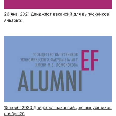
26 янв. 2021
Дайджест вакансий для выпускников
январь’21
15 нояб. 2020
Дайджест вакансий для выпускников
ноябрь’20