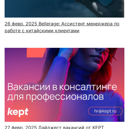
26 февр. 2025
Bellerage: Ассистент менеджера по
работе с китайскими клиентами
27 февр. 2025
Дайджест вакансий от KEPT