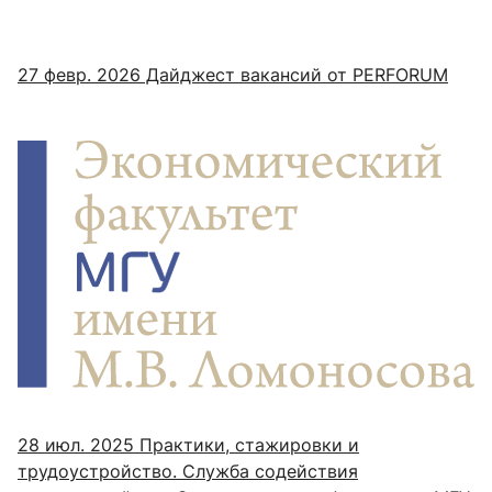
27 февр. 2026
Дайджест вакансий от PERFORUM
28 июл. 2025
Практики, стажировки и
трудоустройство. Служба содействия