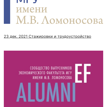
23 дек. 2021
Стажировки и трудоустройство