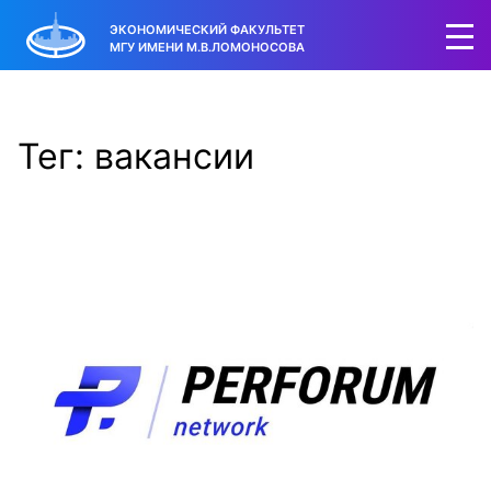
ЭКОНОМИЧЕСКИЙ ФАКУЛЬТЕТ
МГУ ИМЕНИ М.В.ЛОМОНОСОВА
Тег: вакансии