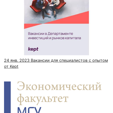
24 янв. 2023
Вакансии для специалистов с опытом
от Kept