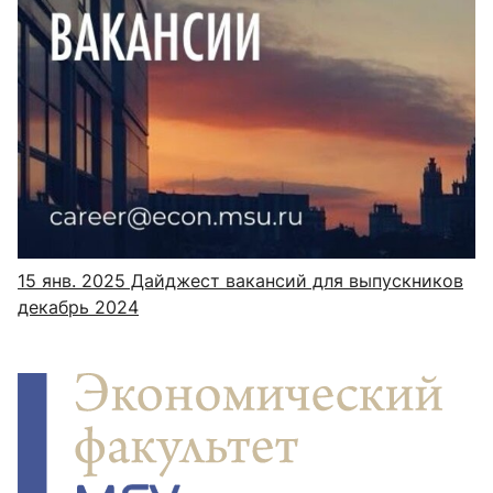
15 янв. 2025
Дайджест вакансий для выпускников
декабрь 2024