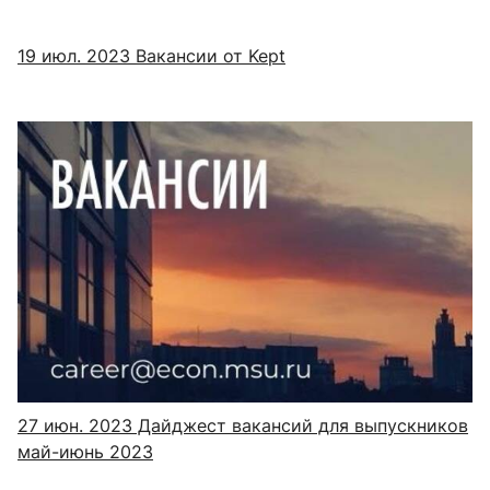
19 июл. 2023
Вакансии от Kept
27 июн. 2023
Дайджест вакансий для выпускников
май-июнь 2023