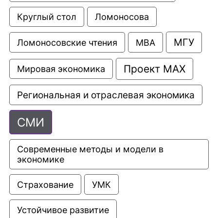
Круглый стол
Ломоносова
МГУ
Ломоносовские чтения
МВА
Проект МАХ
Мировая экономика
Региональная и отраслевая экономика
СМИ
Современные методы и модели в 
экономике
Страхование
УМК
Устойчивое развитие