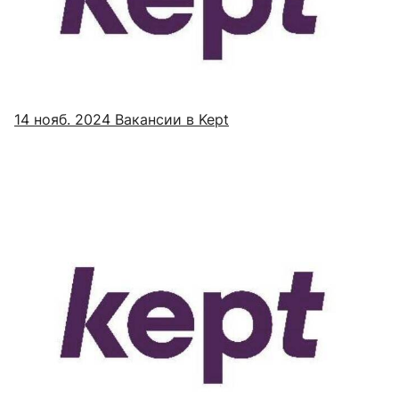
14 нояб. 2024
Вакансии в Kept