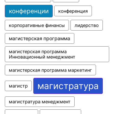
конференции
конференция
корпоративные финансы
лидерство
магистерская программа
магистерская программа 
Инновационный менеджмент
магистерская программа маркетинг
магистратура
магистр
магистратура менеджмент