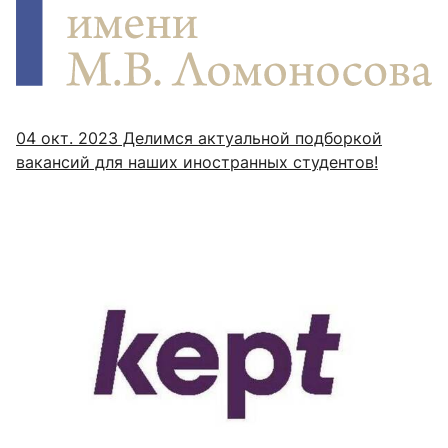
04 окт. 2023
Делимся актуальной подборкой
вакансий для наших иностранных студентов!