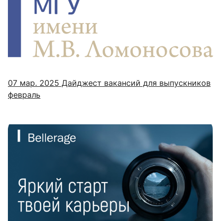
07 мар. 2025
Дайджест вакансий для выпускников
февраль