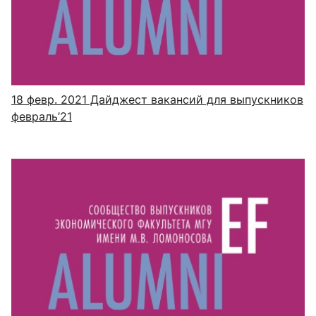
18 февр. 2021
Дайджест вакансий для выпускников
февраль’21