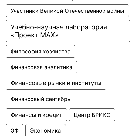
Участники Великой Отечественной войны
Учебно-научная лаборатория 
«Проект МАХ»
Философия хозяйства
Финансовая аналитика
Финансовые рынки и институты
Финансовый сентябрь
Финансы и кредит
Центр БРИКС
Экономика
ЭФ