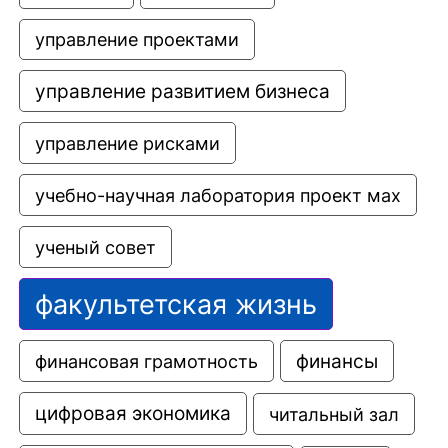
управление проектами
управление развитием бизнеса
управление рисками
учебно-научная лаборатория проект мах
ученый совет
факультетская жизнь
финансовая грамотность
финансы
цифровая экономика
читальный зал