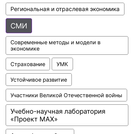
Региональная и отраслевая экономика
СМИ
Современные методы и модели в 
экономике
Страхование
УМК
Устойчивое развитие
Участники Великой Отечественной войны
Учебно-научная лаборатория 
«Проект МАХ»