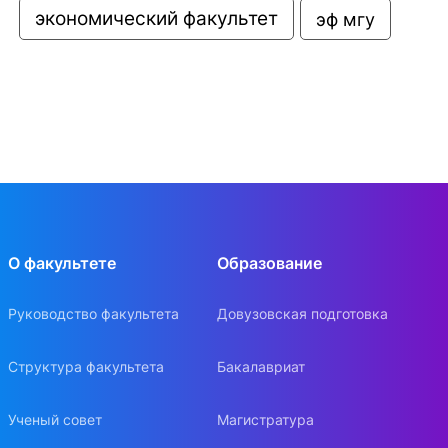
экономический факультет
эф мгу
О факультете
Образование
Руководство факультета
Довузовская подготовка
Структура факультета
Бакалавриат
Ученый совет
Магистратура