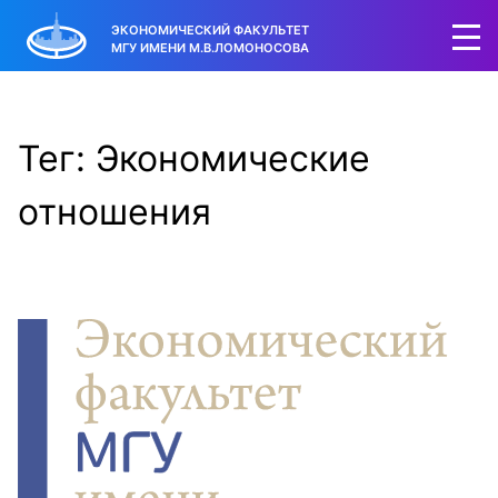
ЭКОНОМИЧЕСКИЙ ФАКУЛЬТЕТ
МГУ ИМЕНИ М.В.ЛОМОНОСОВА
Тег: Экономические
отношения