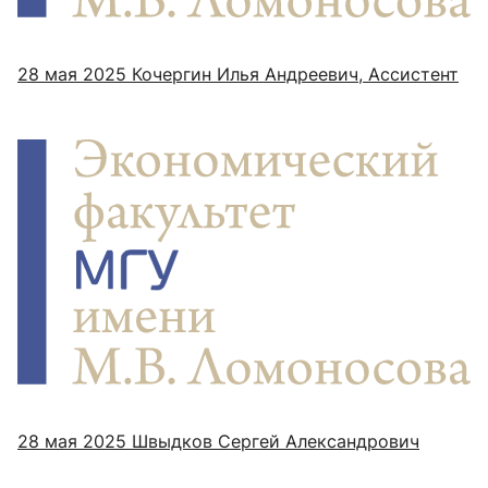
28 мая 2025
Кочергин Илья Андреевич, Ассистент
28 мая 2025
Швыдков Сергей Александрович