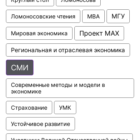
МГУ
Ломоносовские чтения
МВА
Проект МАХ
Мировая экономика
Региональная и отраслевая экономика
СМИ
Современные методы и модели в 
экономике
Страхование
УМК
Устойчивое развитие