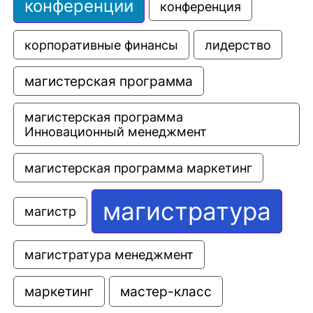
конференции
конференция
корпоративные финансы
лидерство
магистерская программа
магистерская программа 
Инновационный менеджмент
магистерская программа маркетинг
магистратура
магистр
магистратура менеджмент
маркетинг
мастер-класс