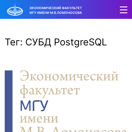
ЭКОНОМИЧЕСКИЙ ФАКУЛЬТЕТ
МГУ ИМЕНИ М.В.ЛОМОНОСОВА
Тег: СУБД PostgreSQL