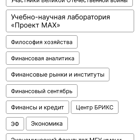
Участники Великой Отечественной войны
Учебно-научная лаборатория 
«Проект МАХ»
Философия хозяйства
Финансовая аналитика
Финансовые рынки и институты
Финансовый сентябрь
Финансы и кредит
Центр БРИКС
Экономика
ЭФ