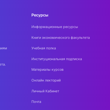
Ресурсы
Информационные ресурсы
Книги экономического факультета
ниям
Учебная полка
Институциональная подписка
ета.
Материалы курсов
Онлайн лекторий
Личный Кабинет
Почта