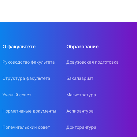
О факультете
Образование
Руководство факультета
Довузовская подготовка
Структура факультета
Бакалавриат
Ученый совет
Магистратура
Нормативные документы
Аспирантура
Попечительский совет
Докторантура