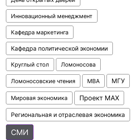
Инновационный менеджмент
Кафедра маркетинга
Кафедра политической экономии
Круглый стол
Ломоносова
МГУ
Ломоносовские чтения
МВА
Проект МАХ
Мировая экономика
Региональная и отраслевая экономика
СМИ