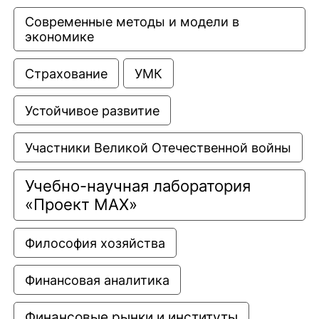
Современные методы и модели в 
экономике
Страхование
УМК
Устойчивое развитие
Участники Великой Отечественной войны
Учебно-научная лаборатория 
«Проект МАХ»
Философия хозяйства
Финансовая аналитика
Финансовые рынки и институты