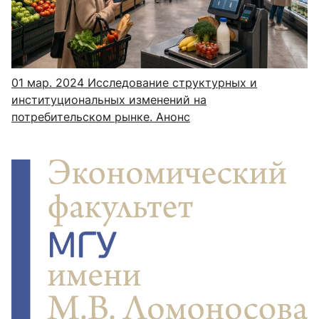
01 мар. 2024
Исследование структурных и
институциональных изменений на
потребительском рынке. Анонс