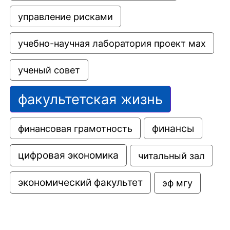
управление рисками
учебно-научная лаборатория проект мах
ученый совет
факультетская жизнь
финансовая грамотность
финансы
цифровая экономика
читальный зал
экономический факультет
эф мгу