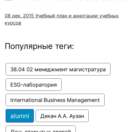
08 дек. 2015
Учебный план и аннотации учебных
курсов
Популярные теги:
38.04 02 менеджмент магистратура
ESG-лаборатория
International Business Management
alumni
Декан А.А. Аузан
День открытых дверей