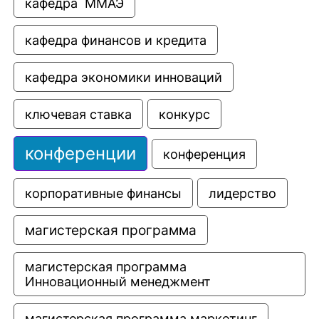
кафедра  ММАЭ
кафедра финансов и кредита
кафедра экономики инноваций
ключевая ставка
конкурс
конференции
конференция
корпоративные финансы
лидерство
магистерская программа
магистерская программа 
Инновационный менеджмент
магистерская программа маркетинг