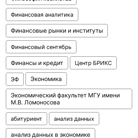
Финансовая аналитика
Финансовые рынки и институты
Финансовый сентябрь
Финансы и кредит
Центр БРИКС
Экономика
ЭФ
Экономический факультет МГУ имени 
М.В. Ломоносова
анализ данных
абитуриент
анализ данных в экономике