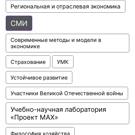
Региональная и отраслевая экономика
СМИ
Современные методы и модели в 
экономике
Страхование
УМК
Устойчивое развитие
Участники Великой Отечественной войны
Учебно-научная лаборатория 
«Проект МАХ»
Философия хозяйства