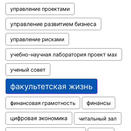
управление проектами
управление развитием бизнеса
управление рисками
учебно-научная лаборатория проект мах
ученый совет
факультетская жизнь
финансовая грамотность
финансы
цифровая экономика
читальный зал