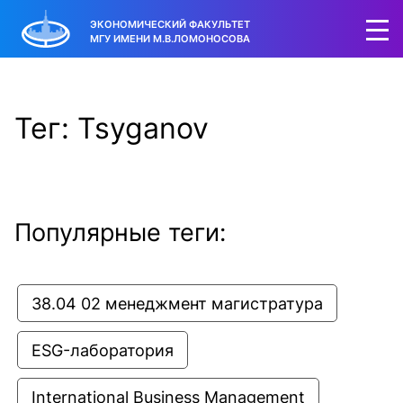
ЭКОНОМИЧЕСКИЙ ФАКУЛЬТЕТ
МГУ ИМЕНИ М.В.ЛОМОНОСОВА
Тег: Tsyganov
Популярные теги:
38.04 02 менеджмент магистратура
ESG-лаборатория
International Business Management