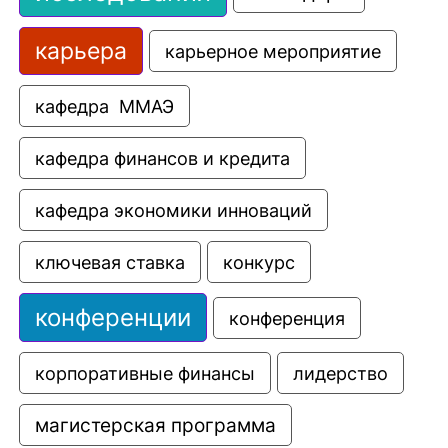
карьера
карьерное мероприятие
кафедра  ММАЭ
кафедра финансов и кредита
кафедра экономики инноваций
ключевая ставка
конкурс
конференции
конференция
корпоративные финансы
лидерство
магистерская программа