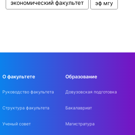
экономический факультет
эф мгу
О факультете
Образование
Руководство факультета
Довузовская подготовка
Структура факультета
Бакалавриат
Ученый совет
Магистратура