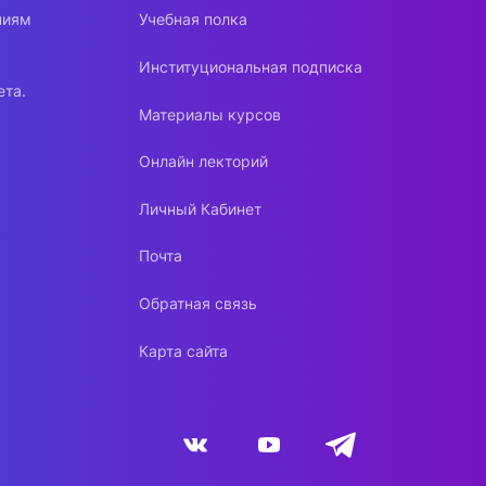
ниям
Учебная полка
Институциональная подписка
ета.
Материалы курсов
Онлайн лекторий
Личный Кабинет
Почта
Обратная связь
Карта сайта