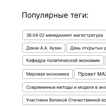
Популярные теги:
38.04 02 менеджмент магистратура
Декан А.А. Аузан
День открытых 
Кафедра политической экономии
Проект МА
Мировая экономика
Современные методы и модели в эк
Участники Великой Отечественной в