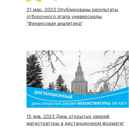
21 мар. 2023
Опубликованы результаты
отборочного этапа универсиады
"Финансовая аналитика"
15 янв. 2023
День открытых дверей
магистратуры в дистанционном формате!