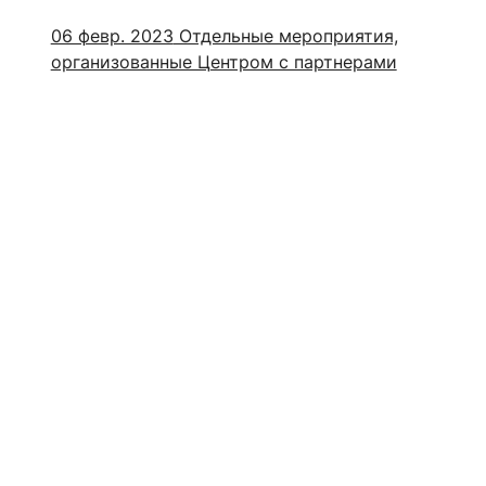
06 февр. 2023
Отдельные мероприятия,
организованные Центром с партнерами