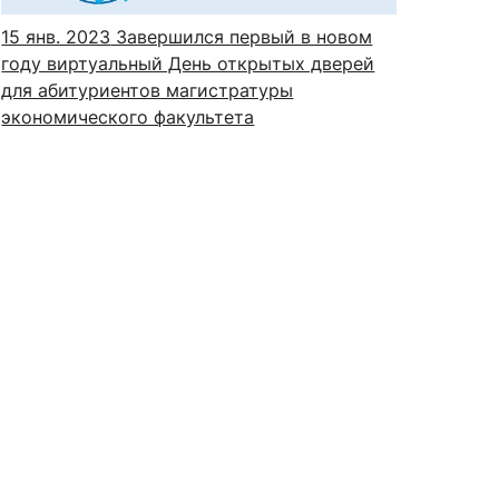
15 янв. 2023
Завершился первый в новом
году виртуальный День открытых дверей
для абитуриентов магистратуры
экономического факультета