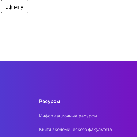
эф мгу
Ресурсы
Информационные ресурсы
Книги экономического факультета