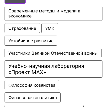
Современные методы и модели в 
экономике
Страхование
УМК
Устойчивое развитие
Участники Великой Отечественной войны
Учебно-научная лаборатория 
«Проект МАХ»
Философия хозяйства
Финансовая аналитика