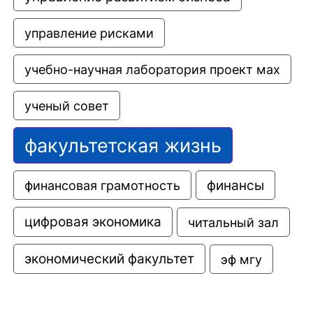
управление рисками
учебно-научная лаборатория проект мах
ученый совет
факультетская жизнь
финансовая грамотность
финансы
цифровая экономика
читальный зал
экономический факультет
эф мгу