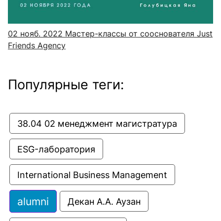
02 нояб. 2022
Мастер-классы от сооснователя Just
Friends Agency
Популярные теги:
38.04 02 менеджмент магистратура
ESG-лаборатория
International Business Management
alumni
Декан А.А. Аузан