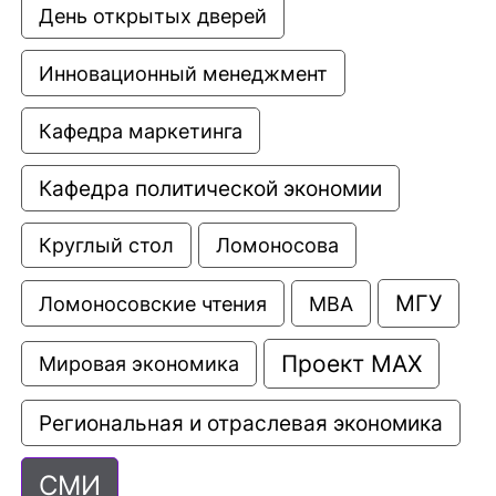
День открытых дверей
Инновационный менеджмент
Кафедра маркетинга
Кафедра политической экономии
Круглый стол
Ломоносова
МГУ
Ломоносовские чтения
МВА
Проект МАХ
Мировая экономика
Региональная и отраслевая экономика
СМИ