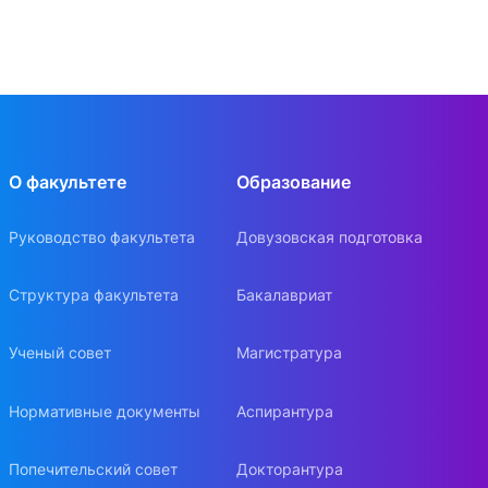
О факультете
Образование
Руководство факультета
Довузовская подготовка
Структура факультета
Бакалавриат
Ученый совет
Магистратура
Нормативные документы
Аспирантура
Попечительский совет
Докторантура