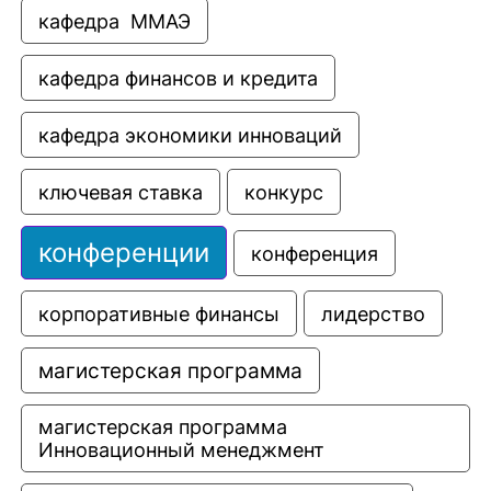
кафедра  ММАЭ
кафедра финансов и кредита
кафедра экономики инноваций
ключевая ставка
конкурс
конференции
конференция
корпоративные финансы
лидерство
магистерская программа
магистерская программа 
Инновационный менеджмент