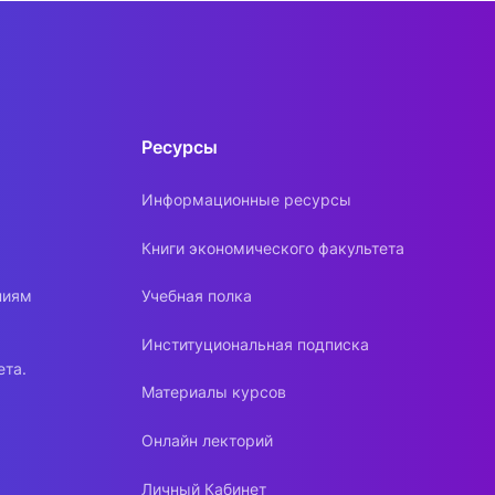
Ресурсы
Информационные ресурсы
Книги экономического факультета
ниям
Учебная полка
Институциональная подписка
ета.
Материалы курсов
Онлайн лекторий
Личный Кабинет