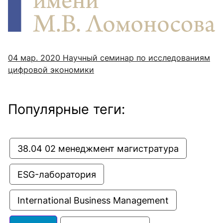
04 мар. 2020
Научный семинар по исследованиям
цифровой экономики
Популярные теги:
38.04 02 менеджмент магистратура
ESG-лаборатория
International Business Management