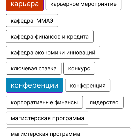
карьера
карьерное мероприятие
кафедра  ММАЭ
кафедра финансов и кредита
кафедра экономики инноваций
ключевая ставка
конкурс
конференции
конференция
корпоративные финансы
лидерство
магистерская программа
магистерская программа 