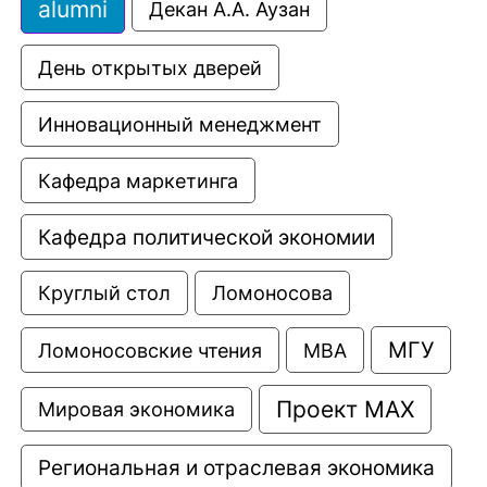
alumni
Декан А.А. Аузан
День открытых дверей
Инновационный менеджмент
Кафедра маркетинга
Кафедра политической экономии
Круглый стол
Ломоносова
МГУ
Ломоносовские чтения
МВА
Проект МАХ
Мировая экономика
Региональная и отраслевая экономика