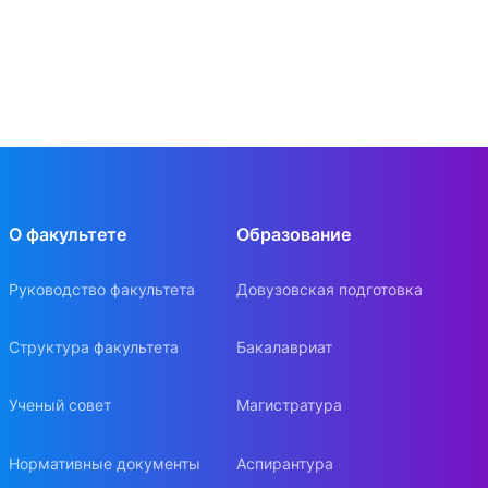
О факультете
Образование
Руководство факультета
Довузовская подготовка
Структура факультета
Бакалавриат
Ученый совет
Магистратура
Нормативные документы
Аспирантура