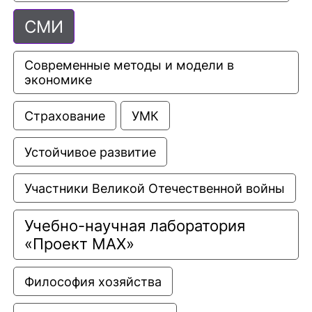
СМИ
Современные методы и модели в 
экономике
Страхование
УМК
Устойчивое развитие
Участники Великой Отечественной войны
Учебно-научная лаборатория 
«Проект МАХ»
Философия хозяйства