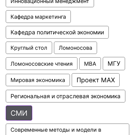
Инновационный менеджмент
Кафедра маркетинга
Кафедра политической экономии
Круглый стол
Ломоносова
МГУ
Ломоносовские чтения
МВА
Проект МАХ
Мировая экономика
Региональная и отраслевая экономика
СМИ
Современные методы и модели в 