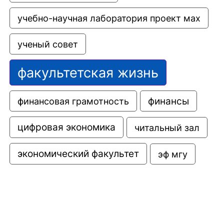
учебно-научная лаборатория проект мах
ученый совет
факультетская жизнь
финансовая грамотность
финансы
цифровая экономика
читальный зал
экономический факультет
эф мгу