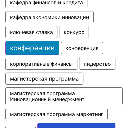
кафедра финансов и кредита
кафедра экономики инноваций
ключевая ставка
конкурс
конференции
конференция
корпоративные финансы
лидерство
магистерская программа
магистерская программа 
Инновационный менеджмент
магистерская программа маркетинг