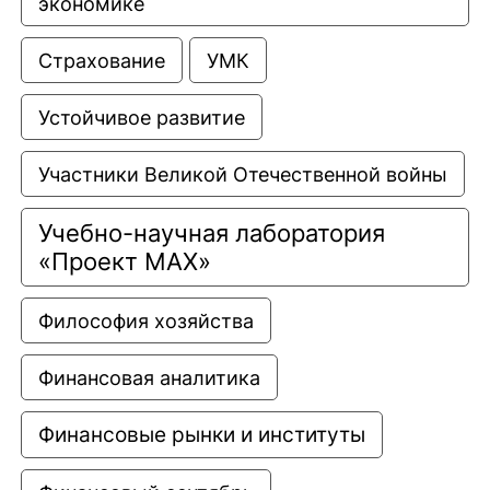
экономике
Страхование
УМК
Устойчивое развитие
Участники Великой Отечественной войны
Учебно-научная лаборатория 
«Проект МАХ»
Философия хозяйства
Финансовая аналитика
Финансовые рынки и институты