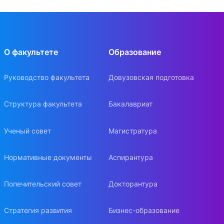
О факультете
Образование
Руководство факультета
Довузовская подготовка
Структура факультета
Бакалавриат
Ученый совет
Магистратура
Нормативные документы
Аспирантура
Попечительский совет
Докторантура
Стратегия развития
Бизнес-образование