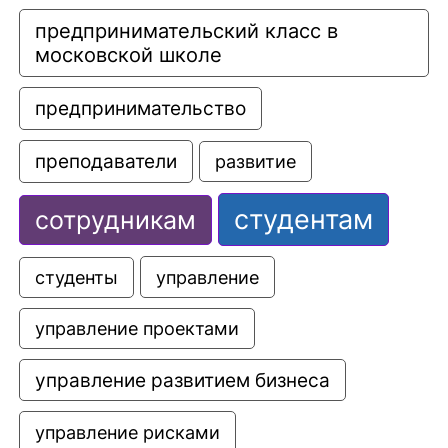
предпринимательский класс в 
московской школе
предпринимательство
преподаватели
развитие
студентам
сотрудникам
управление
студенты
управление проектами
управление развитием бизнеса
управление рисками