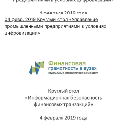
04 февр. 2019
Круглый стол «Управление
промышленными предприятиями в условиях
цифровизации»