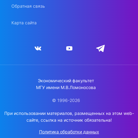
Обратная связь
Карта сайта
Экономический факультет
МГУ имени М.В.Ломоносова
© 1996-2026
При использовании материалов, размещенных на этом web-
сайте, ссылка на источник обязательна!
Политика обработки данных