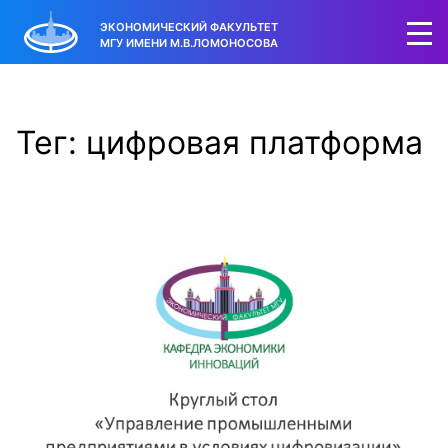
ЭКОНОМИЧЕСКИЙ ФАКУЛЬТЕТ
МГУ ИМЕНИ М.В.ЛОМОНОСОВА
Тег: цифровая платформа