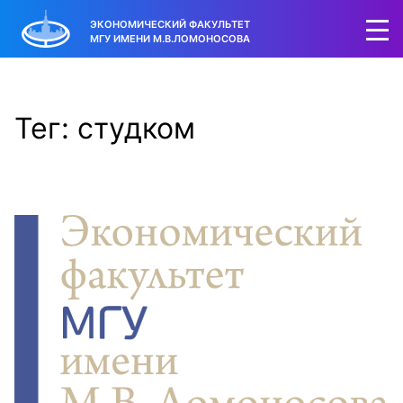
ЭКОНОМИЧЕСКИЙ ФАКУЛЬТЕТ
МГУ ИМЕНИ М.В.ЛОМОНОСОВА
Тег: студком