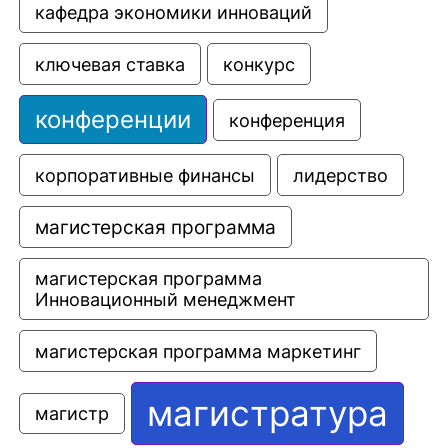
кафедра экономики инноваций
ключевая ставка
конкурс
конференции
конференция
корпоративные финансы
лидерство
магистерская программа
магистерская программа 
Инновационный менеджмент
магистерская программа маркетинг
магистратура
магистр