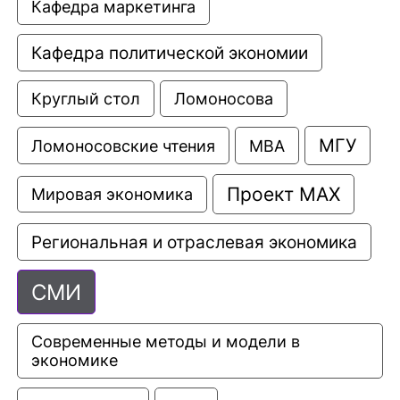
Кафедра маркетинга
Кафедра политической экономии
Круглый стол
Ломоносова
МГУ
Ломоносовские чтения
МВА
Проект МАХ
Мировая экономика
Региональная и отраслевая экономика
СМИ
Современные методы и модели в 
экономике