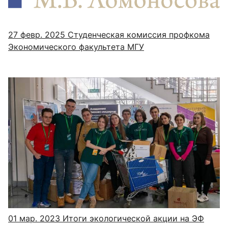
27 февр. 2025
Студенческая комиссия профкома
Экономического факультета МГУ
01 мар. 2023
Итоги экологической акции на ЭФ