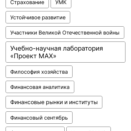
Страхование
УМК
Устойчивое развитие
Участники Великой Отечественной войны
Учебно-научная лаборатория 
«Проект МАХ»
Философия хозяйства
Финансовая аналитика
Финансовые рынки и институты
Финансовый сентябрь