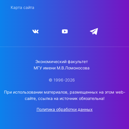
Карта сайта
Экономический факультет
МГУ имени М.В.Ломоносова
© 1996-2026
При использовании материалов, размещенных на этом web-
сайте, ссылка на источник обязательна!
Политика обработки данных