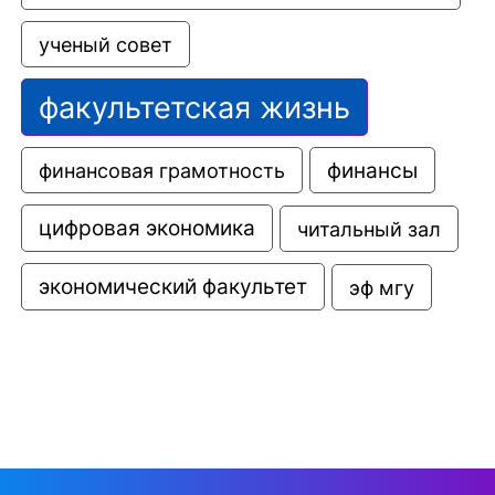
ученый совет
факультетская жизнь
финансовая грамотность
финансы
цифровая экономика
читальный зал
экономический факультет
эф мгу