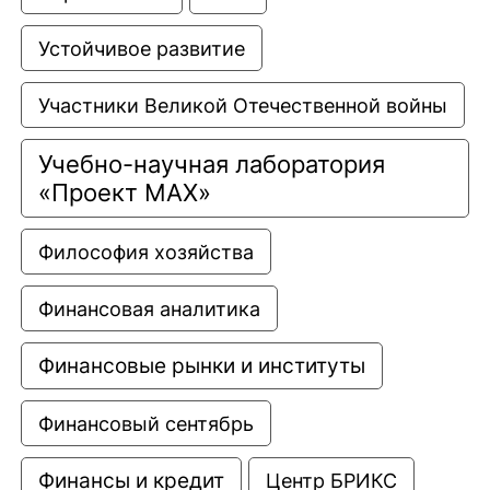
Устойчивое развитие
Участники Великой Отечественной войны
Учебно-научная лаборатория 
«Проект МАХ»
Философия хозяйства
Финансовая аналитика
Финансовые рынки и институты
Финансовый сентябрь
Финансы и кредит
Центр БРИКС