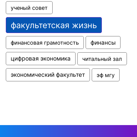
ученый совет
факультетская жизнь
финансовая грамотность
финансы
цифровая экономика
читальный зал
экономический факультет
эф мгу