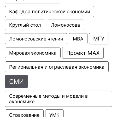
Кафедра политической экономии
Круглый стол
Ломоносова
МГУ
Ломоносовские чтения
МВА
Проект МАХ
Мировая экономика
Региональная и отраслевая экономика
СМИ
Современные методы и модели в 
экономике
Страхование
УМК