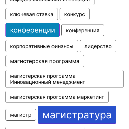
ключевая ставка
конкурс
конференции
конференция
корпоративные финансы
лидерство
магистерская программа
магистерская программа 
Инновационный менеджмент
магистерская программа маркетинг
магистратура
магистр