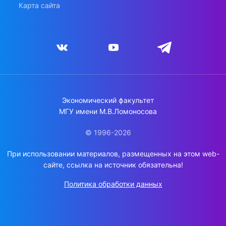
Карта сайта
Экономический факультет
МГУ имени М.В.Ломоносова
© 1996-2026
При использовании материалов, размещенных на этом web-
сайте, ссылка на источник обязательна!
Политика обработки данных