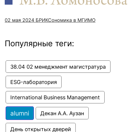
02 мая 2024
БРИКСономика в МГИМО
Популярные теги:
38.04 02 менеджмент магистратура
ESG-лаборатория
International Business Management
alumni
Декан А.А. Аузан
День открытых дверей