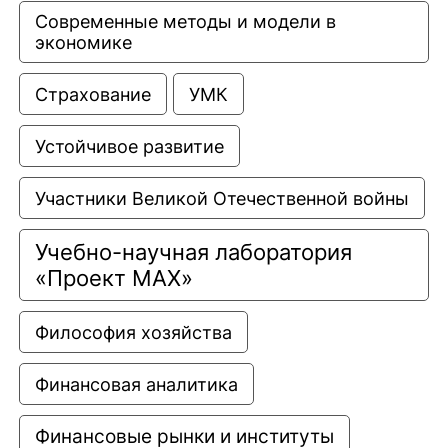
Современные методы и модели в 
экономике
Страхование
УМК
Устойчивое развитие
Участники Великой Отечественной войны
Учебно-научная лаборатория 
«Проект МАХ»
Философия хозяйства
Финансовая аналитика
Финансовые рынки и институты