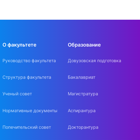
О факультете
Образование
Руководство факультета
Довузовская подготовка
Структура факультета
Бакалавриат
Ученый совет
Магистратура
Нормативные документы
Аспирантура
Попечительский совет
Докторантура