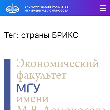
ЭКОНОМИЧЕСКИЙ ФАКУЛЬТЕТ
МГУ ИМЕНИ М.В.ЛОМОНОСОВА
Тег: страны БРИКС