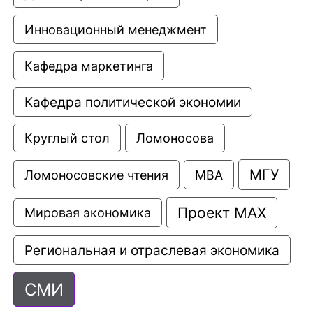
Инновационный менеджмент
Кафедра маркетинга
Кафедра политической экономии
Круглый стол
Ломоносова
МГУ
Ломоносовские чтения
МВА
Проект МАХ
Мировая экономика
Региональная и отраслевая экономика
СМИ