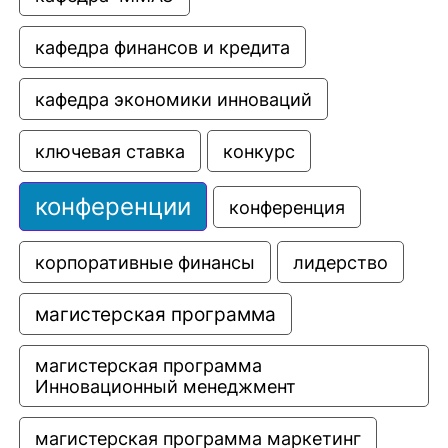
кафедра финансов и кредита
кафедра экономики инноваций
ключевая ставка
конкурс
конференции
конференция
корпоративные финансы
лидерство
магистерская программа
магистерская программа 
Инновационный менеджмент
магистерская программа маркетинг