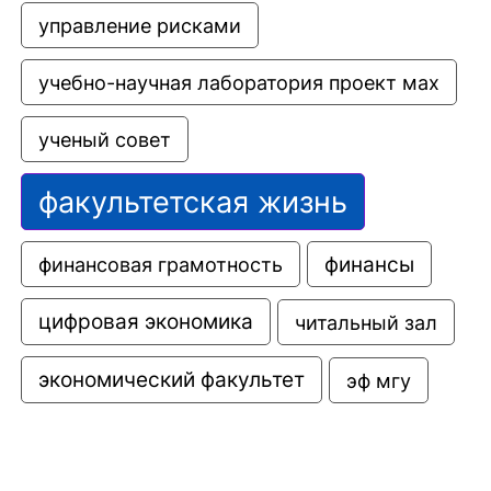
управление рисками
учебно-научная лаборатория проект мах
ученый совет
факультетская жизнь
финансовая грамотность
финансы
цифровая экономика
читальный зал
экономический факультет
эф мгу