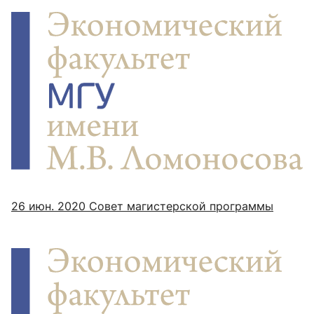
26 июн. 2020
Совет магистерской программы