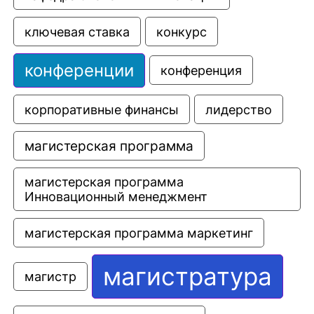
ключевая ставка
конкурс
конференции
конференция
корпоративные финансы
лидерство
магистерская программа
магистерская программа 
Инновационный менеджмент
магистерская программа маркетинг
магистратура
магистр