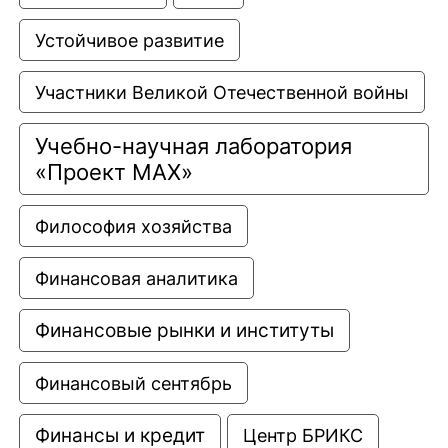
Устойчивое развитие
Участники Великой Отечественной войны
Учебно-научная лаборатория 
«Проект МАХ»
Философия хозяйства
Финансовая аналитика
Финансовые рынки и институты
Финансовый сентябрь
Финансы и кредит
Центр БРИКС