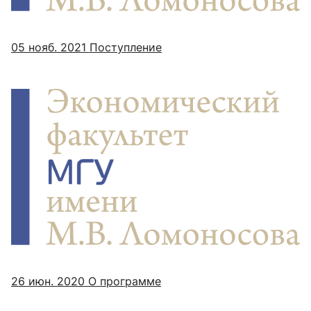
05 нояб. 2021
Поступление
26 июн. 2020
О программе