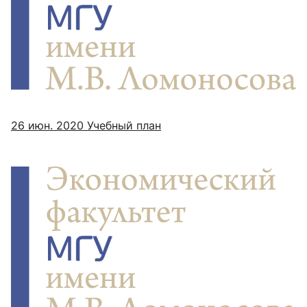
26 июн. 2020
Учебный план