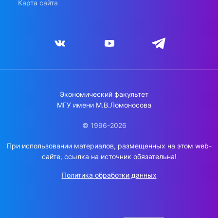
Карта сайта
Экономический факультет
МГУ имени М.В.Ломоносова
© 1996-2026
При использовании материалов, размещенных на этом web-
сайте, ссылка на источник обязательна!
Политика обработки данных