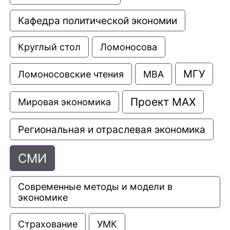
Кафедра политической экономии
Круглый стол
Ломоносова
МГУ
Ломоносовские чтения
МВА
Проект МАХ
Мировая экономика
Региональная и отраслевая экономика
СМИ
Современные методы и модели в 
экономике
Страхование
УМК