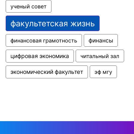
ученый совет
факультетская жизнь
финансовая грамотность
финансы
цифровая экономика
читальный зал
экономический факультет
эф мгу