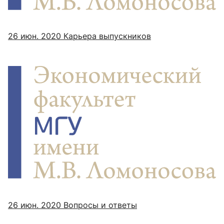
26 июн. 2020
Карьера выпускников
26 июн. 2020
Вопросы и ответы