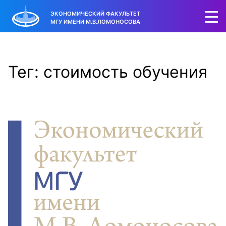
ЭКОНОМИЧЕСКИЙ ФАКУЛЬТЕТ
МГУ ИМЕНИ М.В.ЛОМОНОСОВА
Тег: стоимость обучения