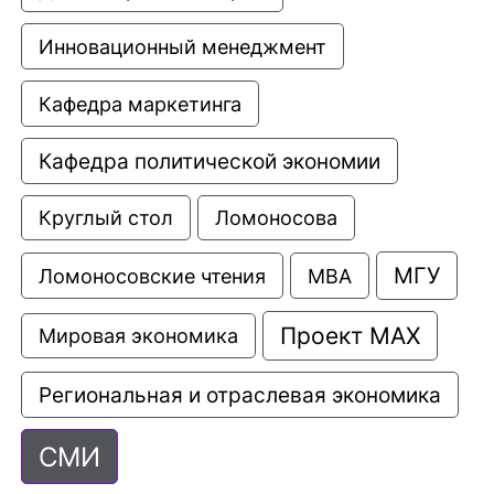
Инновационный менеджмент
Кафедра маркетинга
Кафедра политической экономии
Круглый стол
Ломоносова
МГУ
Ломоносовские чтения
МВА
Проект МАХ
Мировая экономика
Региональная и отраслевая экономика
СМИ