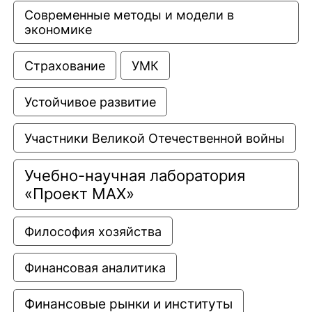
Современные методы и модели в 
экономике
Страхование
УМК
Устойчивое развитие
Участники Великой Отечественной войны
Учебно-научная лаборатория 
«Проект МАХ»
Философия хозяйства
Финансовая аналитика
Финансовые рынки и институты