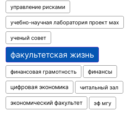
управление рисками
учебно-научная лаборатория проект мах
ученый совет
факультетская жизнь
финансовая грамотность
финансы
цифровая экономика
читальный зал
экономический факультет
эф мгу