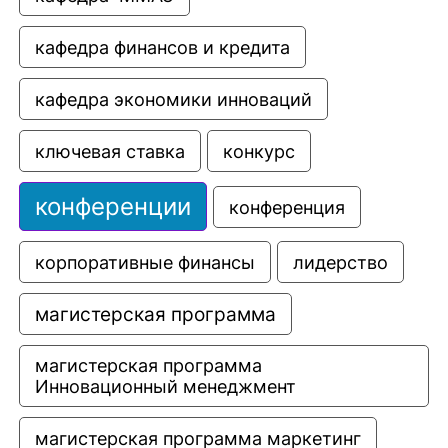
кафедра финансов и кредита
кафедра экономики инноваций
ключевая ставка
конкурс
конференции
конференция
корпоративные финансы
лидерство
магистерская программа
магистерская программа 
Инновационный менеджмент
магистерская программа маркетинг