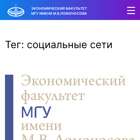
ЭКОНОМИЧЕСКИЙ ФАКУЛЬТЕТ
МГУ ИМЕНИ М.В.ЛОМОНОСОВА
Тег: социальные сети