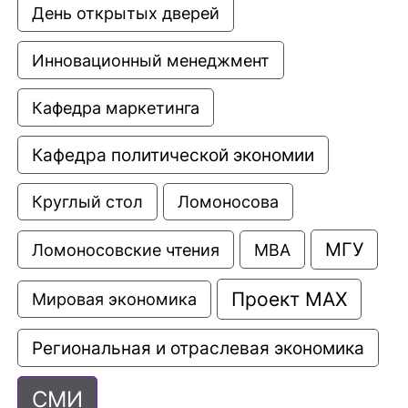
День открытых дверей
Инновационный менеджмент
Кафедра маркетинга
Кафедра политической экономии
Круглый стол
Ломоносова
МГУ
Ломоносовские чтения
МВА
Проект МАХ
Мировая экономика
Региональная и отраслевая экономика
СМИ