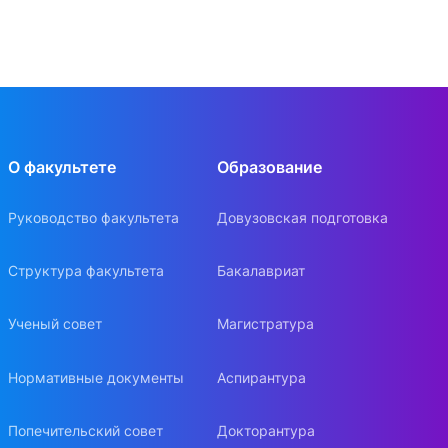
О факультете
Образование
Руководство факультета
Довузовская подготовка
Структура факультета
Бакалавриат
Ученый совет
Магистратура
Нормативные документы
Аспирантура
Попечительский совет
Докторантура