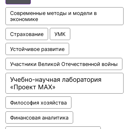
Современные методы и модели в 
экономике
Страхование
УМК
Устойчивое развитие
Участники Великой Отечественной войны
Учебно-научная лаборатория 
«Проект МАХ»
Философия хозяйства
Финансовая аналитика