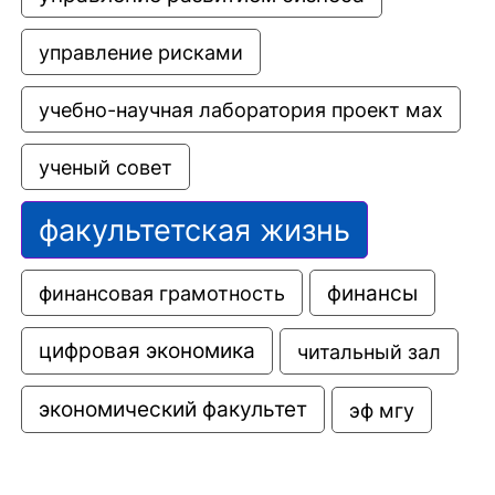
управление рисками
учебно-научная лаборатория проект мах
ученый совет
факультетская жизнь
финансовая грамотность
финансы
цифровая экономика
читальный зал
экономический факультет
эф мгу