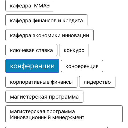
кафедра  ММАЭ
кафедра финансов и кредита
кафедра экономики инноваций
ключевая ставка
конкурс
конференции
конференция
корпоративные финансы
лидерство
магистерская программа
магистерская программа 
Инновационный менеджмент