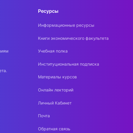
Ресурсы
Информационные ресурсы
Книги экономического факультета
ниям
Учебная полка
Институциональная подписка
ета.
Материалы курсов
Онлайн лекторий
Личный Кабинет
Почта
Обратная связь