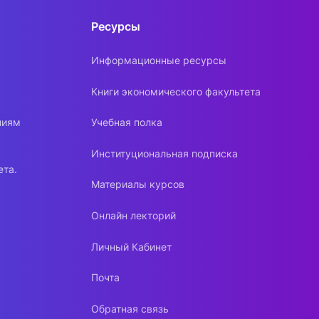
Ресурсы
Информационные ресурсы
Книги экономического факультета
ниям
Учебная полка
Институциональная подписка
ета.
Материалы курсов
Онлайн лекторий
Личный Кабинет
Почта
Обратная связь