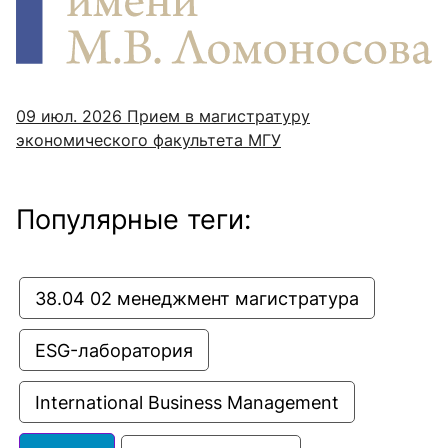
09 июл. 2026
Прием в магистратуру
экономического факультета МГУ
Популярные теги:
38.04 02 менеджмент магистратура
ESG-лаборатория
International Business Management