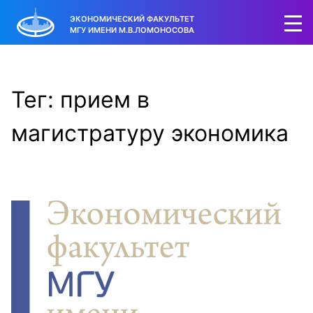
ЭКОНОМИЧЕСКИЙ ФАКУЛЬТЕТ
МГУ ИМЕНИ М.В.ЛОМОНОСОВА
Тег: прием в
магистратуру экономика