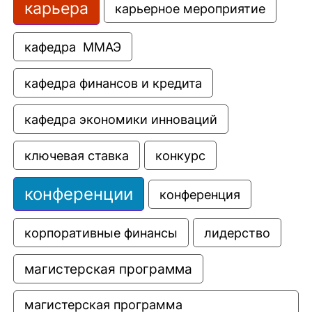
карьера
карьерное мероприятие
кафедра  ММАЭ
кафедра финансов и кредита
кафедра экономики инноваций
ключевая ставка
конкурс
конференции
конференция
корпоративные финансы
лидерство
магистерская программа
магистерская программа 