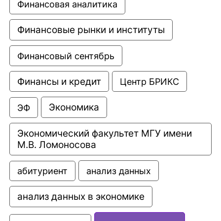
Финансовая аналитика
Финансовые рынки и институты
Финансовый сентябрь
Финансы и кредит
Центр БРИКС
Экономика
ЭФ
Экономический факультет МГУ имени 
М.В. Ломоносова
анализ данных
абитуриент
анализ данных в экономике