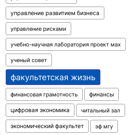
управление развитием бизнеса
управление рисками
учебно-научная лаборатория проект мах
ученый совет
факультетская жизнь
финансовая грамотность
финансы
цифровая экономика
читальный зал
экономический факультет
эф мгу