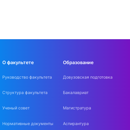
О факультете
Образование
Руководство факультета
Довузовская подготовка
Структура факультета
Бакалавриат
Ученый совет
Магистратура
Нормативные документы
Аспирантура