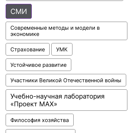
СМИ
Современные методы и модели в 
экономике
Страхование
УМК
Устойчивое развитие
Участники Великой Отечественной войны
Учебно-научная лаборатория 
«Проект МАХ»
Философия хозяйства