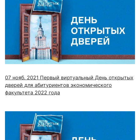
07 нояб. 2021
Первый виртуальный День открытых
дверей для абитуриентов экономического
факультета 2022 года