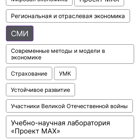
Региональная и отраслевая экономика
СМИ
Современные методы и модели в 
экономике
Страхование
УМК
Устойчивое развитие
Участники Великой Отечественной войны
Учебно-научная лаборатория 
«Проект МАХ»