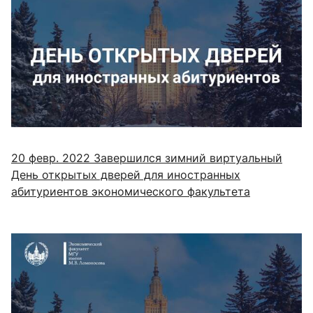
20 февр. 2022
Завершился зимний виртуальный
День открытых дверей для иностранных
абитуриентов экономического факультета