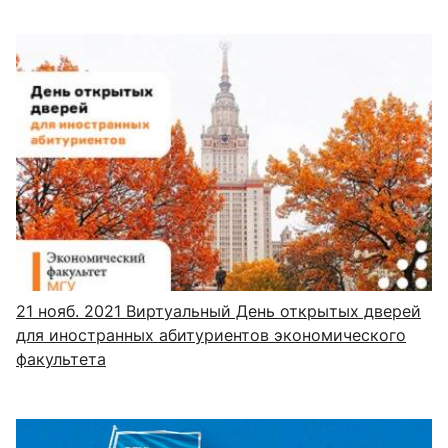
21 нояб. 2021
Виртуальный День открытых дверей
для иностранных абитуриентов экономического
факультета