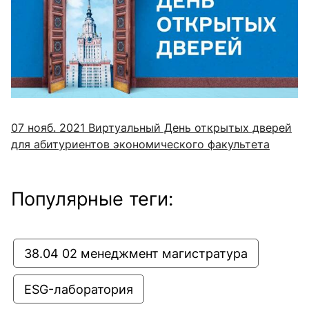
07 нояб. 2021
Виртуальный День открытых дверей
для абитуриентов экономического факультета
Популярные теги:
38.04 02 менеджмент магистратура
ESG-лаборатория