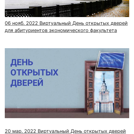
06 нояб. 2022
Виртуальный День открытых дверей
для абитуриентов экономического факультета
20 мар. 2022
Виртуальный День открытых дверей