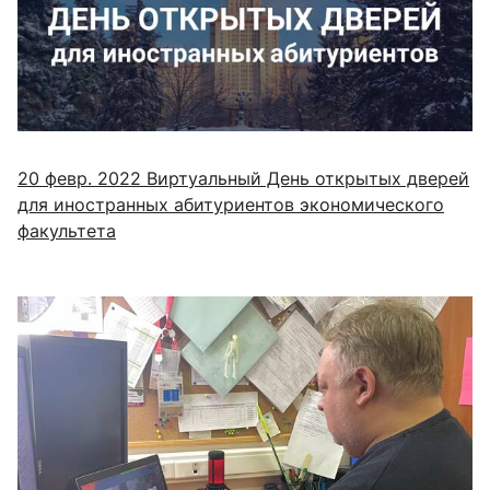
20 февр. 2022
Виртуальный День открытых дверей
для иностранных абитуриентов экономического
факультета