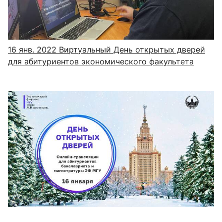
16 янв. 2022
Виртуальный День открытых дверей
для абитуриентов экономического факультета