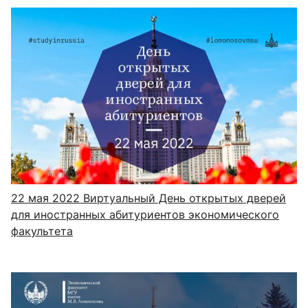
22 мая 2022
Виртуальный День открытых дверей
для иностранных абитуриентов экономического
факультета