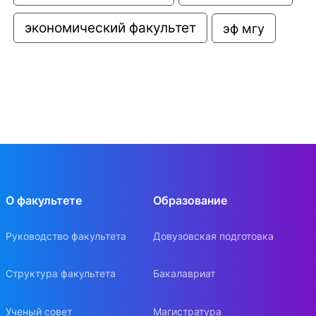
экономический факультет
эф мгу
О факультете
Образование
Руководство факультета
Довузовская подготовка
Структура факультета
Бакалавриат
Ученый совет
Магистратура