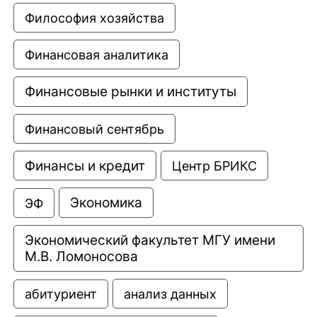
Философия хозяйства
Финансовая аналитика
Финансовые рынки и институты
Финансовый сентябрь
Финансы и кредит
Центр БРИКС
Экономика
ЭФ
Экономический факультет МГУ имени 
М.В. Ломоносова
анализ данных
абитуриент