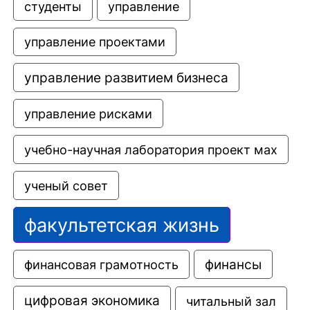
управление
студенты
управление проектами
управление развитием бизнеса
управление рисками
учебно-научная лаборатория проект мах
ученый совет
факультетская жизнь
финансовая грамотность
финансы
цифровая экономика
читальный зал