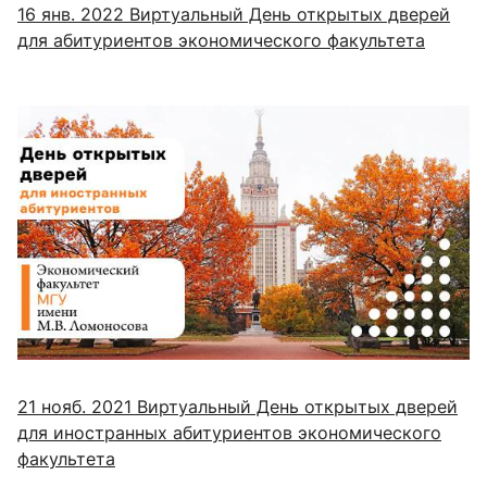
16 янв. 2022
Виртуальный День открытых дверей
для абитуриентов экономического факультета
21 нояб. 2021
Виртуальный День открытых дверей
для иностранных абитуриентов экономического
факультета