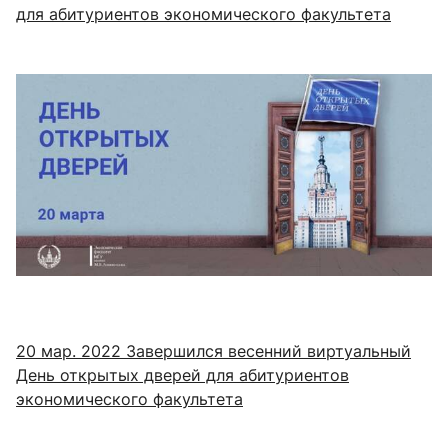
для абитуриентов экономического факультета
20 мар. 2022
Завершился весенний виртуальный
День открытых дверей для абитуриентов
экономического факультета