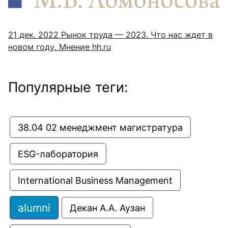
21 дек. 2022
Рынок труда — 2023. Что нас ждет в
новом году. Мнение hh.ru
Популярные теги:
38.04 02 менеджмент магистратура
ESG-лаборатория
International Business Management
alumni
Декан А.А. Аузан