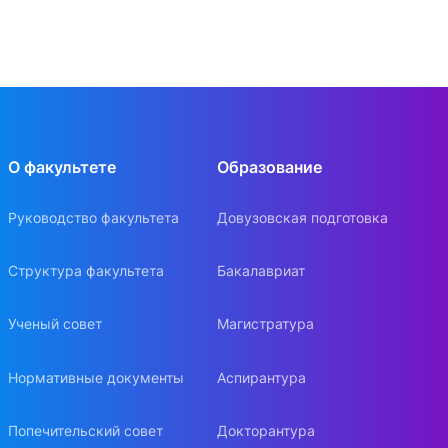
О факультете
Образование
Руководство факультета
Довузовская подготовка
Структура факультета
Бакалавриат
Ученый совет
Магистратура
Нормативные документы
Аспирантура
Попечительский совет
Докторантура