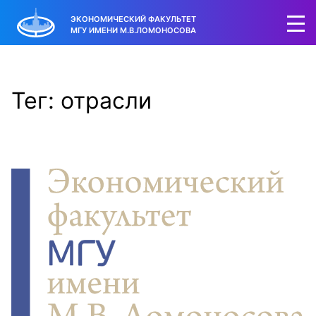
ЭКОНОМИЧЕСКИЙ ФАКУЛЬТЕТ
МГУ ИМЕНИ М.В.ЛОМОНОСОВА
Тег: отрасли