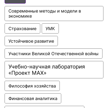
Современные методы и модели в 
экономике
Страхование
УМК
Устойчивое развитие
Участники Великой Отечественной войны
Учебно-научная лаборатория 
«Проект МАХ»
Философия хозяйства
Финансовая аналитика