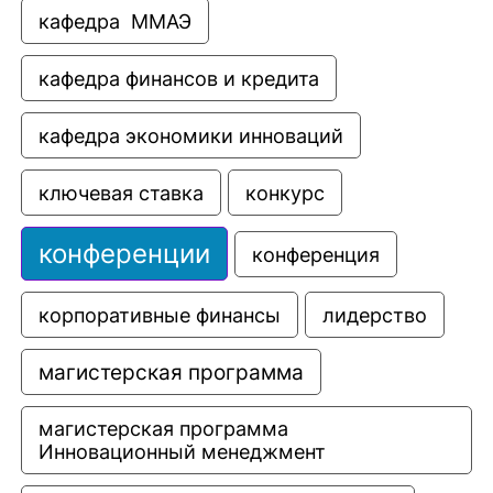
кафедра  ММАЭ
кафедра финансов и кредита
кафедра экономики инноваций
ключевая ставка
конкурс
конференции
конференция
корпоративные финансы
лидерство
магистерская программа
магистерская программа 
Инновационный менеджмент