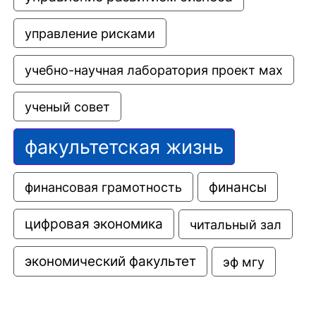
управление рисками
учебно-научная лаборатория проект мах
ученый совет
факультетская жизнь
финансовая грамотность
финансы
цифровая экономика
читальный зал
экономический факультет
эф мгу