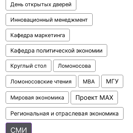
День открытых дверей
Инновационный менеджмент
Кафедра маркетинга
Кафедра политической экономии
Круглый стол
Ломоносова
МГУ
Ломоносовские чтения
МВА
Проект МАХ
Мировая экономика
Региональная и отраслевая экономика
СМИ