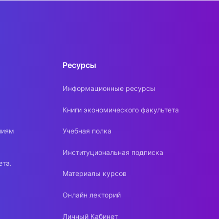
Ресурсы
Информационные ресурсы
Книги экономического факультета
ниям
Учебная полка
Институциональная подписка
ета.
Материалы курсов
Онлайн лекторий
Личный Кабинет