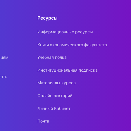
Ресурсы
Информационные ресурсы
Книги экономического факультета
ниям
Учебная полка
Институциональная подписка
ета.
Материалы курсов
Онлайн лекторий
Личный Кабинет
Почта