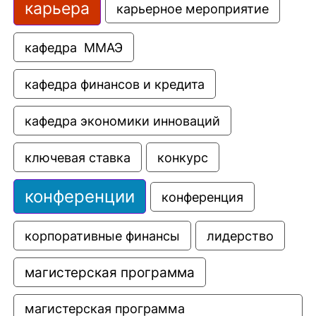
карьера
карьерное мероприятие
кафедра  ММАЭ
кафедра финансов и кредита
кафедра экономики инноваций
ключевая ставка
конкурс
конференции
конференция
корпоративные финансы
лидерство
магистерская программа
магистерская программа 