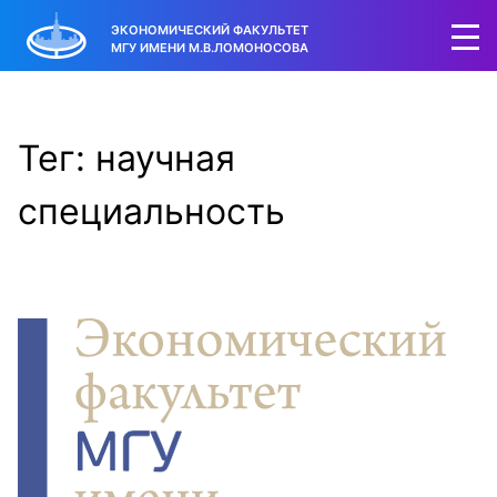
ЭКОНОМИЧЕСКИЙ ФАКУЛЬТЕТ
МГУ ИМЕНИ М.В.ЛОМОНОСОВА
Тег: научная
специальность