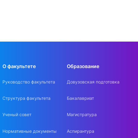
О факультете
Образование
Руководство факультета
Довузовская подготовка
Структура факультета
Бакалавриат
Ученый совет
Магистратура
Нормативные документы
Аспирантура