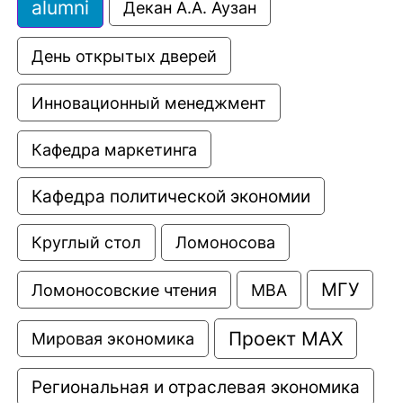
alumni
Декан А.А. Аузан
День открытых дверей
Инновационный менеджмент
Кафедра маркетинга
Кафедра политической экономии
Круглый стол
Ломоносова
МГУ
Ломоносовские чтения
МВА
Проект МАХ
Мировая экономика
Региональная и отраслевая экономика