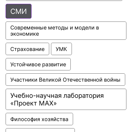
СМИ
Современные методы и модели в 
экономике
Страхование
УМК
Устойчивое развитие
Участники Великой Отечественной войны
Учебно-научная лаборатория 
«Проект МАХ»
Философия хозяйства