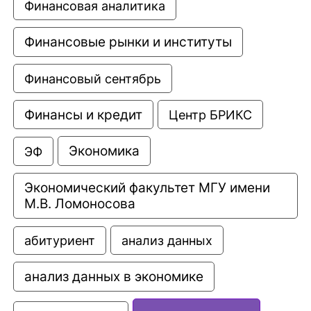
Финансовая аналитика
Финансовые рынки и институты
Финансовый сентябрь
Финансы и кредит
Центр БРИКС
Экономика
ЭФ
Экономический факультет МГУ имени 
М.В. Ломоносова
анализ данных
абитуриент
анализ данных в экономике