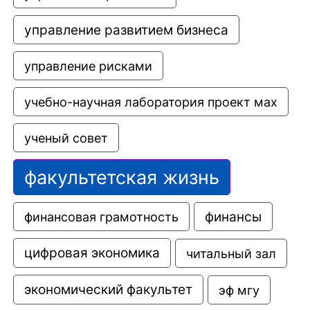
управление развитием бизнеса
управление рисками
учебно-научная лаборатория проект мах
ученый совет
факультетская жизнь
финансовая грамотность
финансы
цифровая экономика
читальный зал
экономический факультет
эф мгу