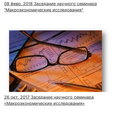
08 февр. 2018
Заседание научного семинара
"Макроэкономические исследования"
26 окт. 2017
Заседание научного семинара
«Макроэкономические исследования»