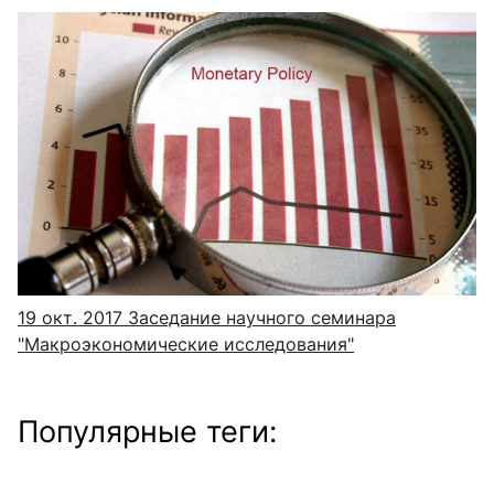
19 окт. 2017
Заседание научного семинара
"Макроэкономические исследования"
Популярные теги: