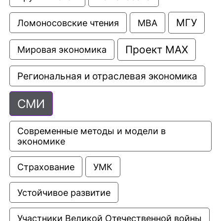
МГУ
Ломоносовские чтения
МВА
Проект МАХ
Мировая экономика
Региональная и отраслевая экономика
СМИ
Современные методы и модели в 
экономике
Страхование
УМК
Устойчивое развитие
Участники Великой Отечественной войны