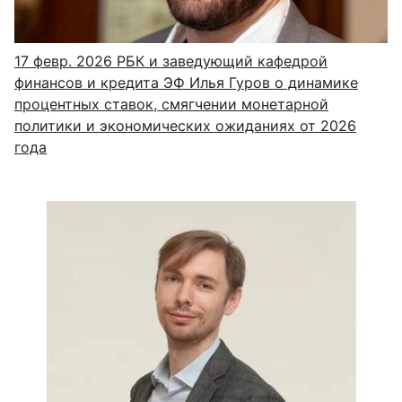
17 февр. 2026
РБК и заведующий кафедрой
финансов и кредита ЭФ Илья Гуров о динамике
процентных ставок, смягчении монетарной
политики и экономических ожиданиях от 2026
года