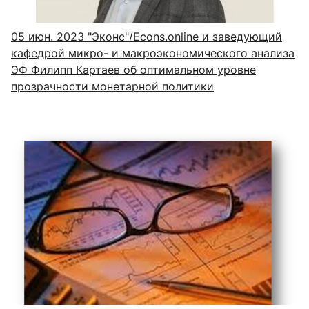
05 июн. 2023
"Эконс"/Econs.online и заведующий
кафедрой микро- и макроэкономического анализа
ЭФ Филипп Картаев об оптимальном уровне
прозрачности монетарной политики