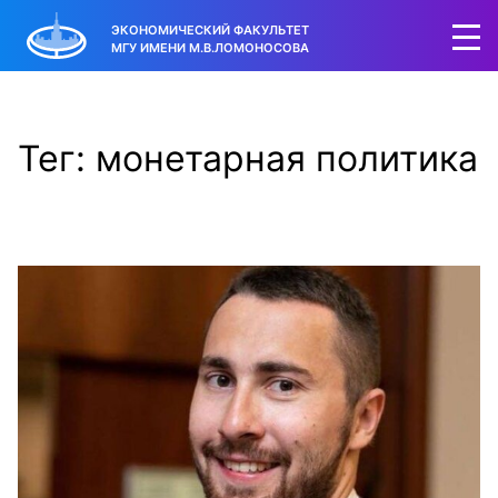
ЭКОНОМИЧЕСКИЙ ФАКУЛЬТЕТ
МГУ ИМЕНИ М.В.ЛОМОНОСОВА
Тег: монетарная политика