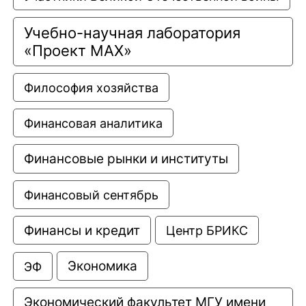
Учебно-научная лаборатория 
«Проект МАХ»
Философия хозяйства
Финансовая аналитика
Финансовые рынки и институты
Финансовый сентябрь
Финансы и кредит
Центр БРИКС
Экономика
ЭФ
Экономический факультет МГУ имени 