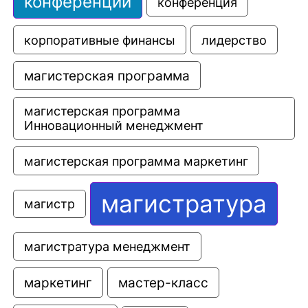
конференции
конференция
корпоративные финансы
лидерство
магистерская программа
магистерская программа 
Инновационный менеджмент
магистерская программа маркетинг
магистратура
магистр
магистратура менеджмент
маркетинг
мастер-класс