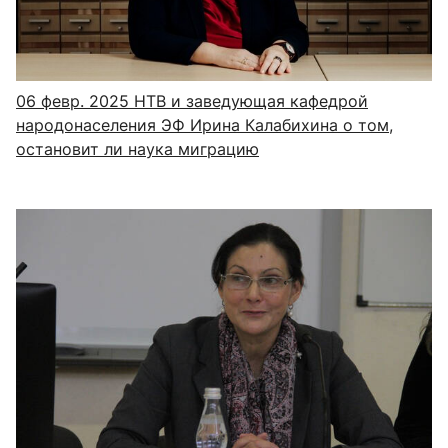
06 февр. 2025
НТВ и заведующая кафедрой
народонаселения ЭФ Ирина Калабихина о том,
остановит ли наука миграцию