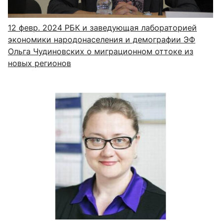
12 февр. 2024
РБК и заведующая лабораторией
экономики народонаселения и демографии ЭФ
Ольга Чудиновских о миграционном оттоке из
новых регионов