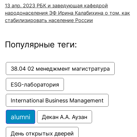
13 апр. 2023
РБК и заведующая кафедрой
народонаселения ЭФ Ирина Калабихина о том, как
стабилизировать население России
Популярные теги:
38.04 02 менеджмент магистратура
ESG-лаборатория
International Business Management
alumni
Декан А.А. Аузан
День открытых дверей