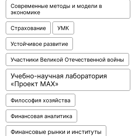
Современные методы и модели в 
экономике
Страхование
УМК
Устойчивое развитие
Участники Великой Отечественной войны
Учебно-научная лаборатория 
«Проект МАХ»
Философия хозяйства
Финансовая аналитика
Финансовые рынки и институты