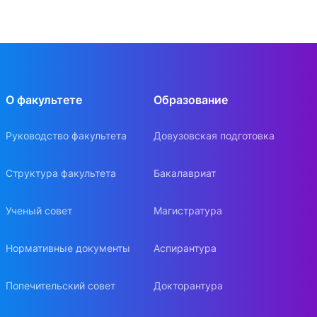
О факультете
Образование
Руководство факультета
Довузовская подготовка
Структура факультета
Бакалавриат
Ученый совет
Магистратура
Нормативные документы
Аспирантура
Попечительский совет
Докторантура