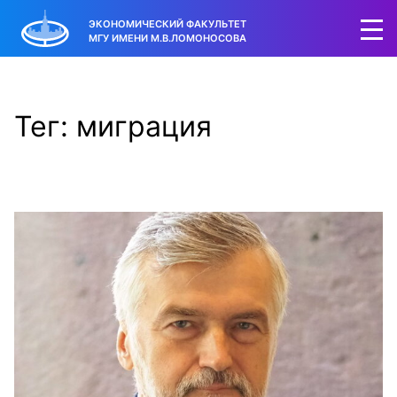
ЭКОНОМИЧЕСКИЙ ФАКУЛЬТЕТ
МГУ ИМЕНИ М.В.ЛОМОНОСОВА
Тег: миграция