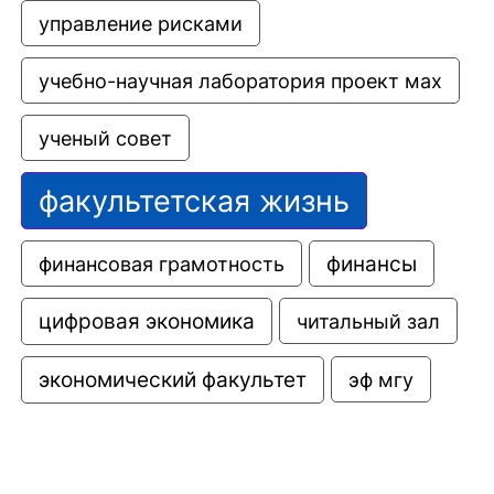
управление рисками
учебно-научная лаборатория проект мах
ученый совет
факультетская жизнь
финансовая грамотность
финансы
цифровая экономика
читальный зал
экономический факультет
эф мгу