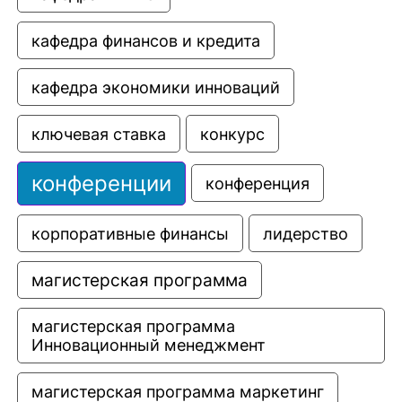
кафедра финансов и кредита
кафедра экономики инноваций
ключевая ставка
конкурс
конференции
конференция
корпоративные финансы
лидерство
магистерская программа
магистерская программа 
Инновационный менеджмент
магистерская программа маркетинг