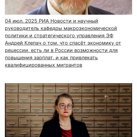
04 июл. 2025
РИА Новости и научный
руководитель кафедры макроэкономической
политики и стратегического управления ЭФ
Андрей Клепач о том, что спасёт экономику от
рецессии, есть ли в России возможности для
повышения зарплат, и как привлекать
квалифицированных мигрантов