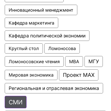
Инновационный менеджмент
Кафедра маркетинга
Кафедра политической экономии
Круглый стол
Ломоносова
МГУ
Ломоносовские чтения
МВА
Проект МАХ
Мировая экономика
Региональная и отраслевая экономика
СМИ