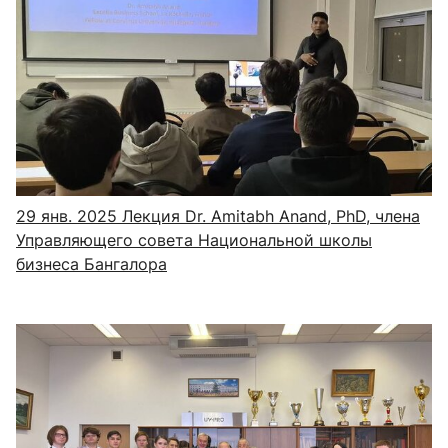
29 янв. 2025
Лекция Dr. Amitabh Anand, PhD, члена
Управляющего совета Национальной школы
бизнеса Бангалора