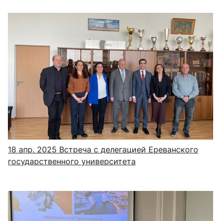
18 апр. 2025
Встреча с делегацией Ереванского
государственного университета