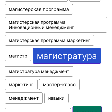
магистерская программа
магистерская программа 
Инновационный менеджмент
магистерская программа маркетинг
магистратура
магистр
магистратура менеджмент
маркетинг
мастер-класс
менеджмент
навыки