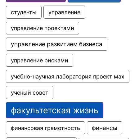
управление
студенты
управление проектами
управление развитием бизнеса
управление рисками
учебно-научная лаборатория проект мах
ученый совет
факультетская жизнь
финансовая грамотность
финансы