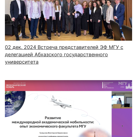
02 дек. 2024
Встреча представителей ЭФ МГУ с
делегацией Абхазского государственного
университета