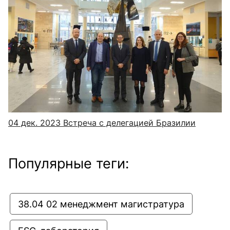
04 дек. 2023
Встреча с делегацией Бразилии
Популярные теги:
38.04 02 менеджмент магистратура