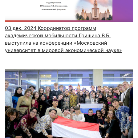
03 дек. 2024
Координатор программ
академической мобильности Гришина В.Б.
выступила на конференции «Московский
университет в мировой экономической науке»