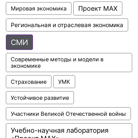
Проект МАХ
Мировая экономика
Региональная и отраслевая экономика
СМИ
Современные методы и модели в 
экономике
Страхование
УМК
Устойчивое развитие
Участники Великой Отечественной войны
Учебно-научная лаборатория 