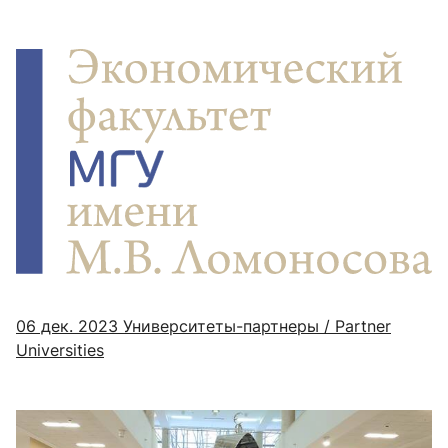
06 дек. 2023
Университеты-партнеры / Partner
Universities