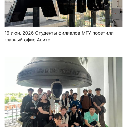
16 июн. 2026
Студенты филиалов МГУ посетили
главный офис Авито