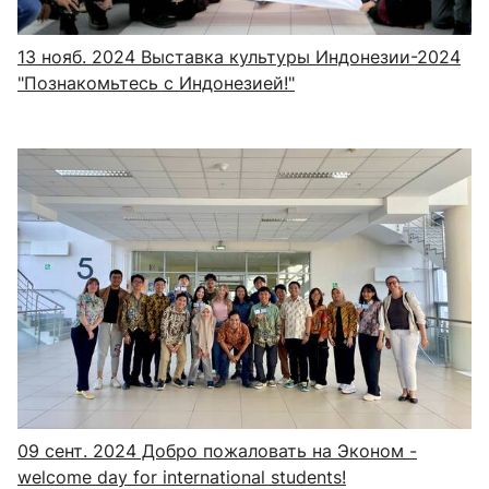
13 нояб. 2024
Выставка культуры Индонезии-2024
"Познакомьтесь с Индонезией!"
09 сент. 2024
Добро пожаловать на Эконом -
welcome day for international students!