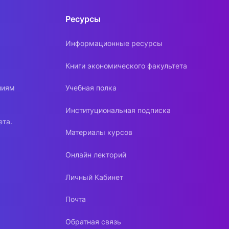
Ресурсы
Информационные ресурсы
Книги экономического факультета
ниям
Учебная полка
Институциональная подписка
ета.
Материалы курсов
Онлайн лекторий
Личный Кабинет
Почта
Обратная связь