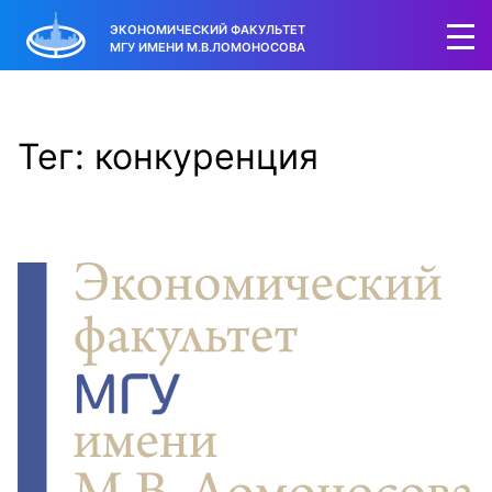
ЭКОНОМИЧЕСКИЙ ФАКУЛЬТЕТ
МГУ ИМЕНИ М.В.ЛОМОНОСОВА
Тег: конкуренция