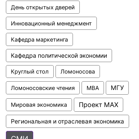
День открытых дверей
Инновационный менеджмент
Кафедра маркетинга
Кафедра политической экономии
Круглый стол
Ломоносова
МГУ
Ломоносовские чтения
МВА
Проект МАХ
Мировая экономика
Региональная и отраслевая экономика
СМИ