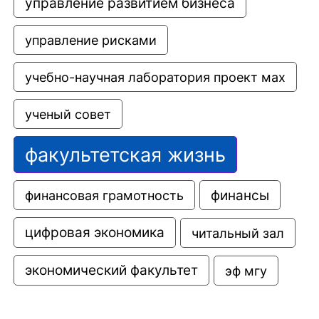
управление развитием бизнеса
управление рисками
учебно-научная лаборатория проект мах
ученый совет
факультетская жизнь
финансовая грамотность
финансы
цифровая экономика
читальный зал
экономический факультет
эф мгу