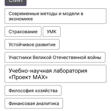
Современные методы и модели в 
экономике
Страхование
УМК
Устойчивое развитие
Участники Великой Отечественной войны
Учебно-научная лаборатория 
«Проект МАХ»
Философия хозяйства
Финансовая аналитика