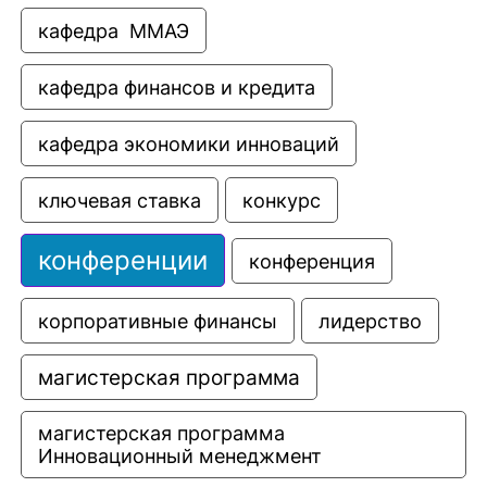
кафедра  ММАЭ
кафедра финансов и кредита
кафедра экономики инноваций
ключевая ставка
конкурс
конференции
конференция
корпоративные финансы
лидерство
магистерская программа
магистерская программа 
Инновационный менеджмент