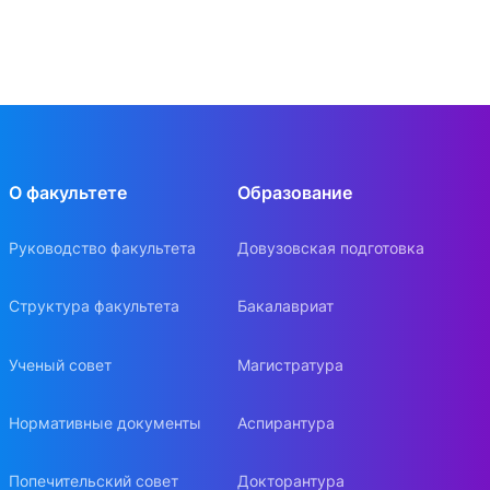
О факультете
Образование
Руководство факультета
Довузовская подготовка
Структура факультета
Бакалавриат
Ученый совет
Магистратура
Нормативные документы
Аспирантура
Попечительский совет
Докторантура