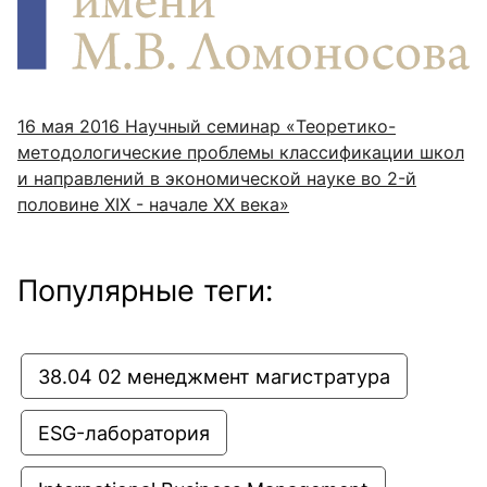
16 мая 2016
Научный семинар «Теоретико-
методологические проблемы классификации школ
и направлений в экономической науке во 2-й
половине XIX - начале XX века»
Популярные теги:
38.04 02 менеджмент магистратура
ESG-лаборатория