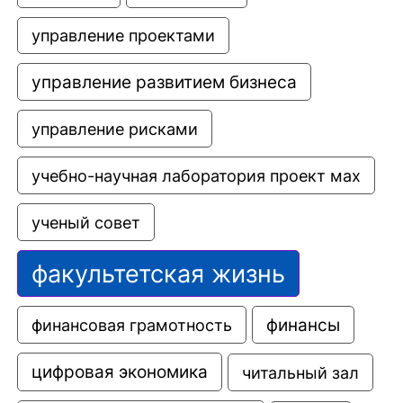
управление проектами
управление развитием бизнеса
управление рисками
учебно-научная лаборатория проект мах
ученый совет
факультетская жизнь
финансовая грамотность
финансы
цифровая экономика
читальный зал