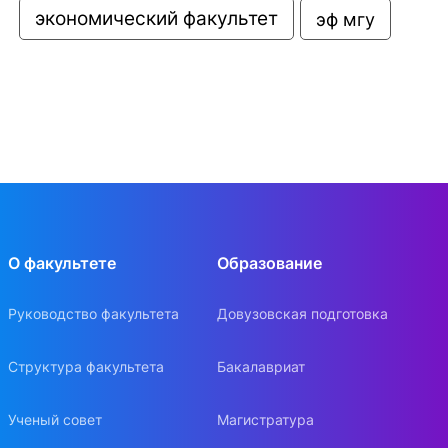
экономический факультет
эф мгу
О факультете
Образование
Руководство факультета
Довузовская подготовка
Структура факультета
Бакалавриат
Ученый совет
Магистратура