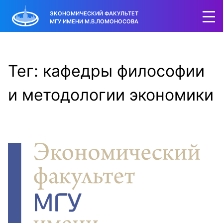
ЭКОНОМИЧЕСКИЙ ФАКУЛЬТЕТ
МГУ ИМЕНИ М.В.ЛОМОНОСОВА
Тег: кафедры философии
и методологии экономики