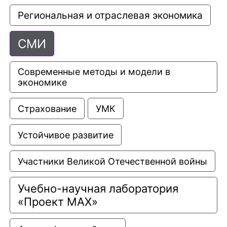
Региональная и отраслевая экономика
СМИ
Современные методы и модели в 
экономике
Страхование
УМК
Устойчивое развитие
Участники Великой Отечественной войны
Учебно-научная лаборатория 
«Проект МАХ»