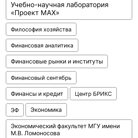
Учебно-научная лаборатория 
«Проект МАХ»
Философия хозяйства
Финансовая аналитика
Финансовые рынки и институты
Финансовый сентябрь
Финансы и кредит
Центр БРИКС
Экономика
ЭФ
Экономический факультет МГУ имени 
М.В. Ломоносова