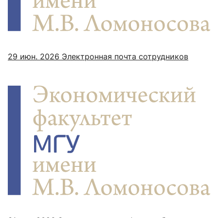
29 июн. 2026
Электронная почта сотрудников