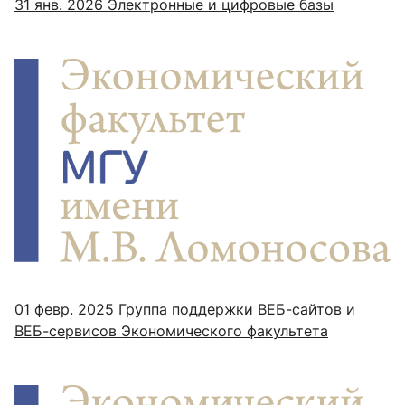
31 янв. 2026
Электронные и цифровые базы
01 февр. 2025
Группа поддержки ВЕБ-сайтов и
ВЕБ-сервисов Экономического факультета