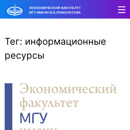
ЭКОНОМИЧЕСКИЙ ФАКУЛЬТЕТ
МГУ ИМЕНИ М.В.ЛОМОНОСОВА
Тег: информационные
ресурсы