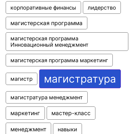
корпоративные финансы
лидерство
магистерская программа
магистерская программа 
Инновационный менеджмент
магистерская программа маркетинг
магистратура
магистр
магистратура менеджмент
маркетинг
мастер-класс
менеджмент
навыки