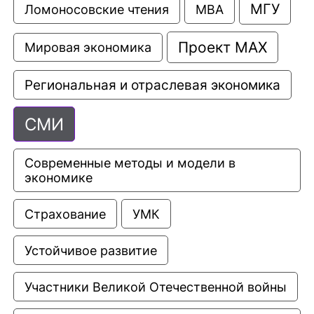
МГУ
Ломоносовские чтения
МВА
Проект МАХ
Мировая экономика
Региональная и отраслевая экономика
СМИ
Современные методы и модели в 
экономике
Страхование
УМК
Устойчивое развитие
Участники Великой Отечественной войны