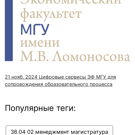
21 нояб. 2024
Цифровые сервисы ЭФ МГУ для
сопровождения образовательного процесса
Популярные теги:
38.04 02 менеджмент магистратура