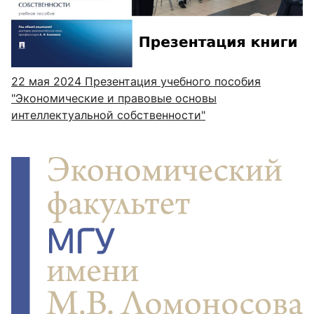
22 мая 2024
Презентация учебного пособия
"Экономические и правовые основы
интеллектуальной собственности"