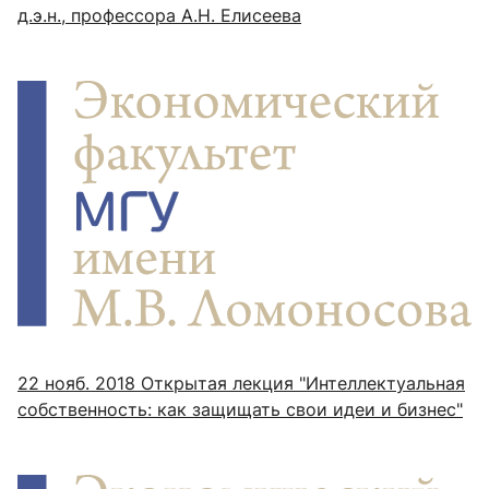
д.э.н., профессора А.Н. Елисеева
22 нояб. 2018
Открытая лекция "Интеллектуальная
собственность: как защищать свои идеи и бизнес"