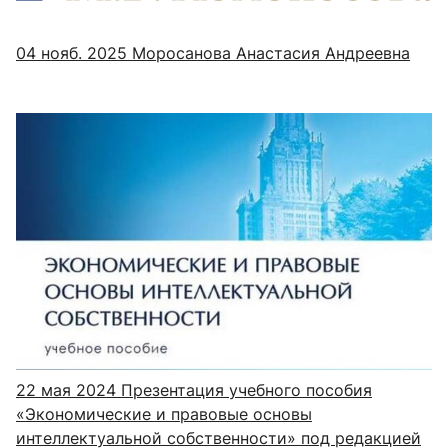
04 нояб. 2025
Моросанова Анастасия Андреевна
22 мая 2024
Презентация учебного пособия
«Экономические и правовые основы
интеллектуальной собственности» под редакцией