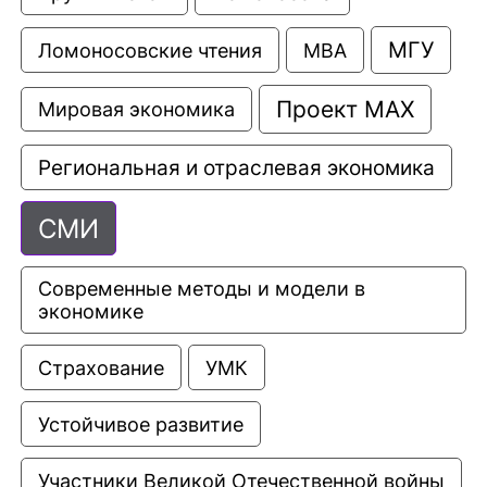
МГУ
Ломоносовские чтения
МВА
Проект МАХ
Мировая экономика
Региональная и отраслевая экономика
СМИ
Современные методы и модели в 
экономике
Страхование
УМК
Устойчивое развитие
Участники Великой Отечественной войны