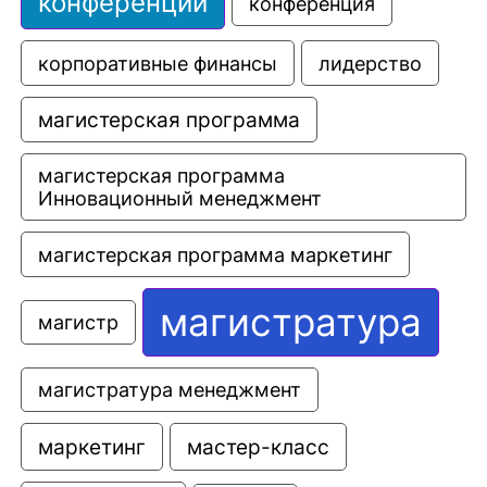
конференции
конференция
корпоративные финансы
лидерство
магистерская программа
магистерская программа 
Инновационный менеджмент
магистерская программа маркетинг
магистратура
магистр
магистратура менеджмент
маркетинг
мастер-класс