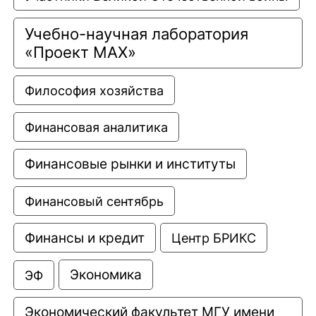
Учебно-научная лаборатория 
«Проект МАХ»
Философия хозяйства
Финансовая аналитика
Финансовые рынки и институты
Финансовый сентябрь
Финансы и кредит
Центр БРИКС
Экономика
ЭФ
Экономический факультет МГУ имени 