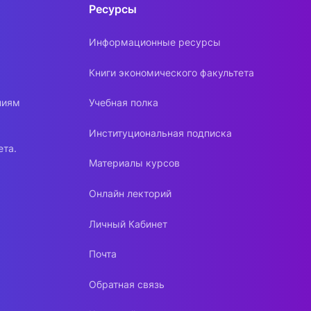
Ресурсы
Информационные ресурсы
Книги экономического факультета
ниям
Учебная полка
Институциональная подписка
ета.
Материалы курсов
Онлайн лекторий
Личный Кабинет
Почта
Обратная связь