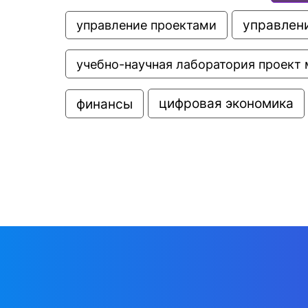
управлени
управление проектами
учебно-научная лаборатория проект 
цифровая экономика
финансы