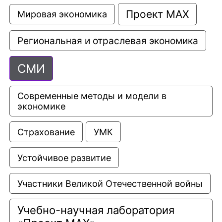
Проект МАХ
Мировая экономика
Региональная и отраслевая экономика
СМИ
Современные методы и модели в 
экономике
Страхование
УМК
Устойчивое развитие
Участники Великой Отечественной войны
Учебно-научная лаборатория 