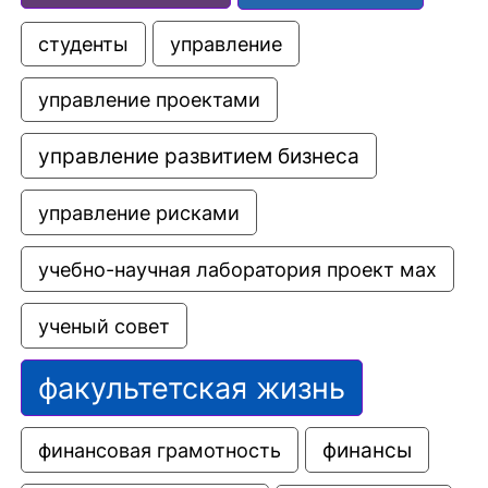
управление
студенты
управление проектами
управление развитием бизнеса
управление рисками
учебно-научная лаборатория проект мах
ученый совет
факультетская жизнь
финансовая грамотность
финансы