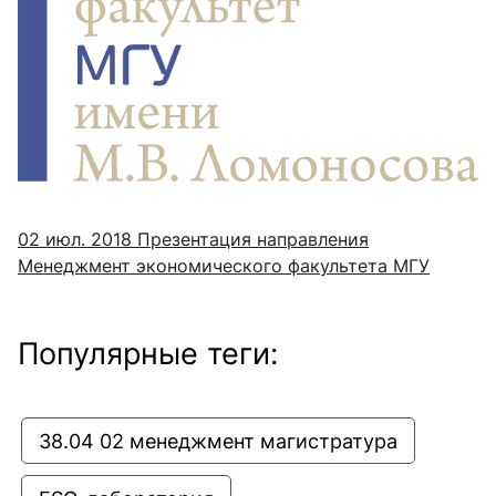
02 июл. 2018
Презентация направления
Менеджмент экономического факультета МГУ
Популярные теги:
38.04 02 менеджмент магистратура