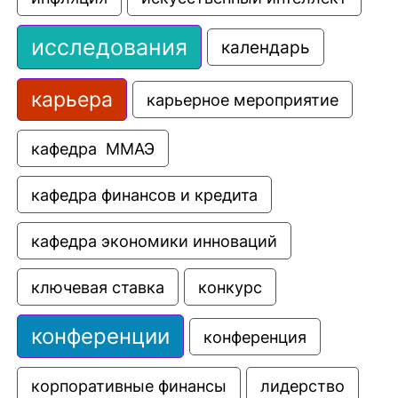
исследования
календарь
карьера
карьерное мероприятие
кафедра  ММАЭ
кафедра финансов и кредита
кафедра экономики инноваций
ключевая ставка
конкурс
конференции
конференция
корпоративные финансы
лидерство