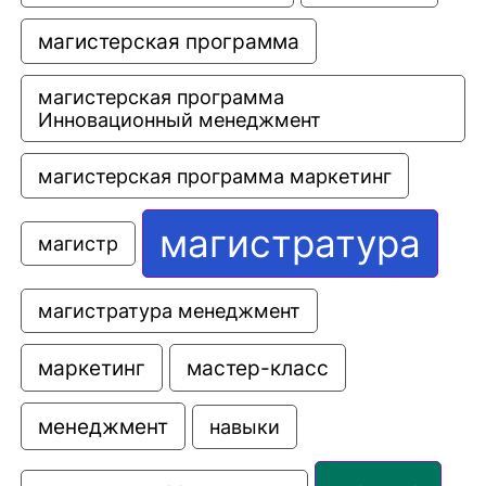
магистерская программа
магистерская программа 
Инновационный менеджмент
магистерская программа маркетинг
магистратура
магистр
магистратура менеджмент
маркетинг
мастер-класс
менеджмент
навыки