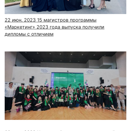
22 июн. 2023
15 магистров программы
«Маркетинг» 2023 года выпуска получили
дипломы с отличием