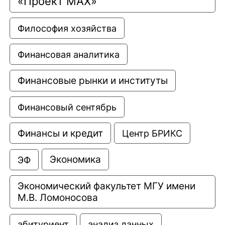
«Проект МАХ»
Философия хозяйства
Финансовая аналитика
Финансовые рынки и институты
Финансовый сентябрь
Финансы и кредит
Центр БРИКС
Экономика
ЭФ
Экономический факультет МГУ имени 
М.В. Ломоносова
анализ данных
абитуриент