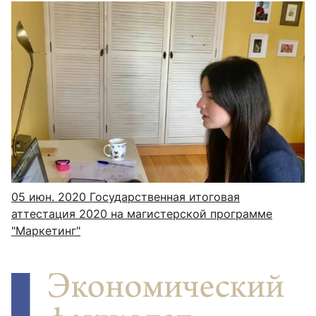
05 июн. 2020
Государственная итоговая
аттестация 2020 на магистерской программе
"Маркетинг"