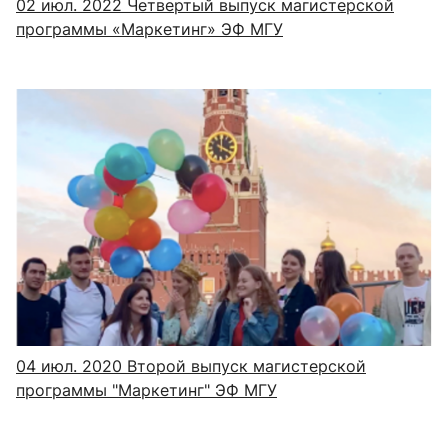
02 июл. 2022
Четвертый выпуск магистерской
программы «Маркетинг» ЭФ МГУ
04 июл. 2020
Второй выпуск магистерской
программы "Маркетинг" ЭФ МГУ