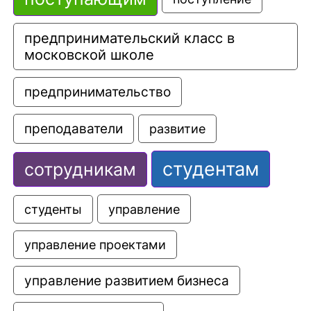
предпринимательский класс в 
московской школе
предпринимательство
преподаватели
развитие
студентам
сотрудникам
управление
студенты
управление проектами
управление развитием бизнеса