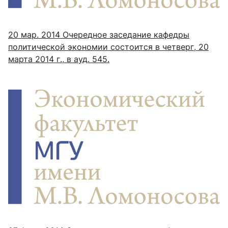
20 мар. 2014
Очередное заседание кафедры
политической экономии состоится в четверг, 20
марта 2014 г., в ауд. 545.