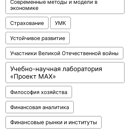
Современные методы и модели в 
экономике
Страхование
УМК
Устойчивое развитие
Участники Великой Отечественной войны
Учебно-научная лаборатория 
«Проект МАХ»
Философия хозяйства
Финансовая аналитика
Финансовые рынки и институты