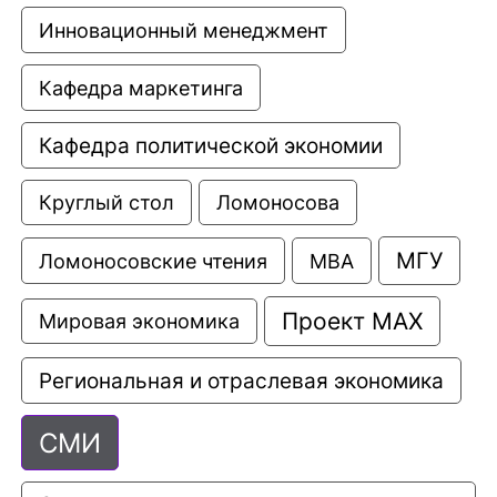
Инновационный менеджмент
Кафедра маркетинга
Кафедра политической экономии
Круглый стол
Ломоносова
МГУ
Ломоносовские чтения
МВА
Проект МАХ
Мировая экономика
Региональная и отраслевая экономика
СМИ