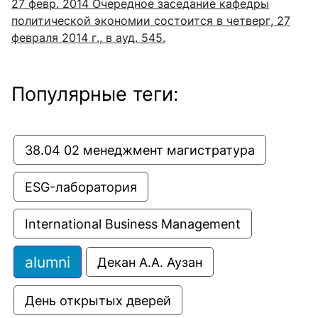
27 февр. 2014
Очередное заседание кафедры
политической экономии состоится в четверг, 27
февраля 2014 г., в ауд. 545.
Популярные теги:
38.04 02 менеджмент магистратура
ESG-лаборатория
International Business Management
alumni
Декан А.А. Аузан
День открытых дверей