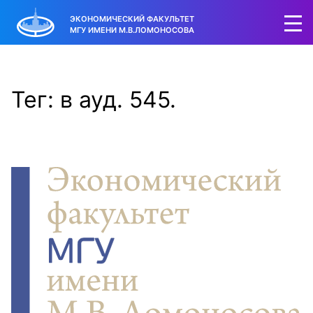
ЭКОНОМИЧЕСКИЙ ФАКУЛЬТЕТ
МГУ ИМЕНИ М.В.ЛОМОНОСОВА
Тег: в ауд. 545.