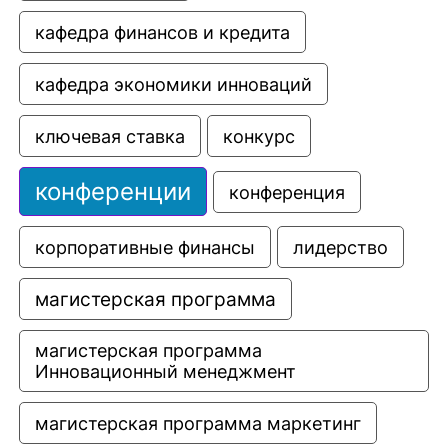
кафедра финансов и кредита
кафедра экономики инноваций
ключевая ставка
конкурс
конференции
конференция
корпоративные финансы
лидерство
магистерская программа
магистерская программа 
Инновационный менеджмент
магистерская программа маркетинг