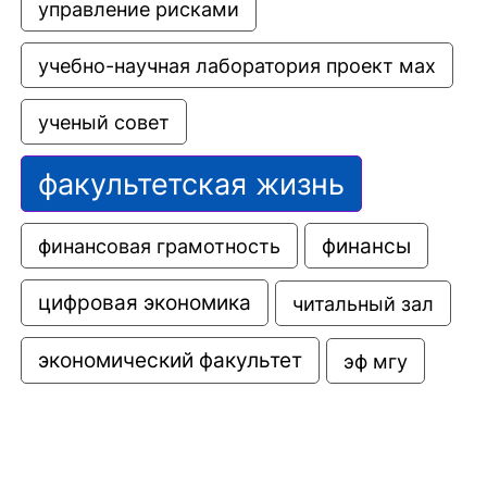
управление рисками
учебно-научная лаборатория проект мах
ученый совет
факультетская жизнь
финансовая грамотность
финансы
цифровая экономика
читальный зал
экономический факультет
эф мгу