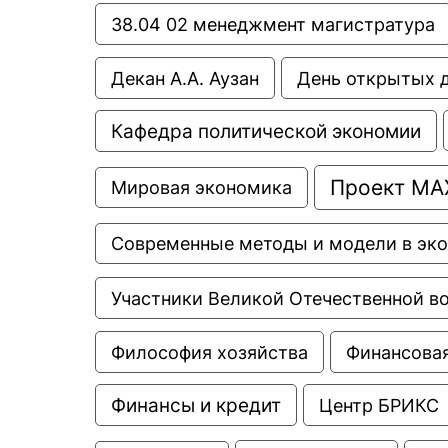
38.04 02 менеджмент магистратура
Декан А.А. Аузан
День открытых 
Кафедра политической экономии
Проект МА
Мировая экономика
Современные методы и модели в эк
Участники Великой Отечественной в
Философия хозяйства
Финансовая
Финансы и кредит
Центр БРИКС