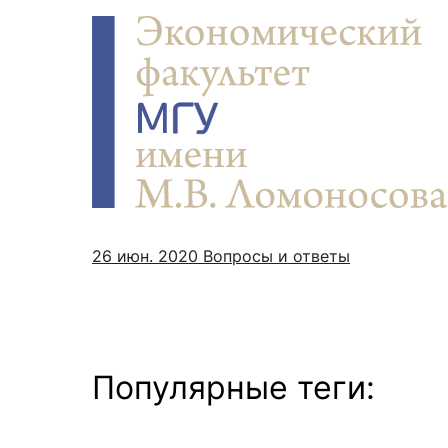
26 июн. 2020
Вопросы и ответы
Популярные теги: