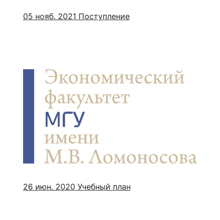
05 нояб. 2021
Поступление
26 июн. 2020
Учебный план