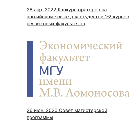
28 апр. 2022
Конкурс ораторов на
английском языке для студентов 1-2 курсов
неязыковых факультетов
26 июн. 2020
Совет магистерской
программы