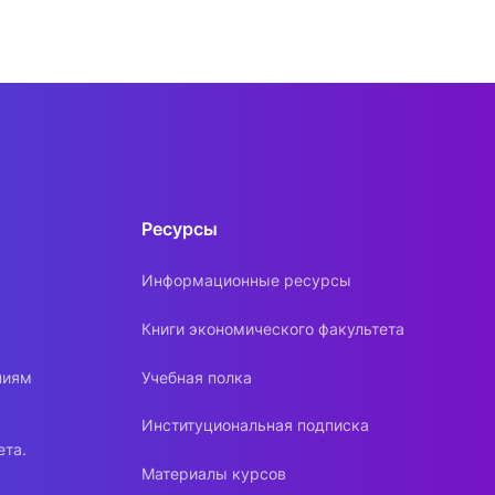
Ресурсы
Информационные ресурсы
Книги экономического факультета
ниям
Учебная полка
Институциональная подписка
ета.
Материалы курсов