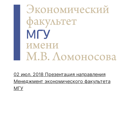
02 июл. 2018
Презентация направления
Менеджмент экономического факультета
МГУ