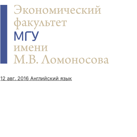
12 авг. 2016
Английский язык