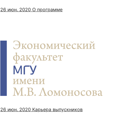
26 июн. 2020
О программе
26 июн. 2020
Карьера выпускников