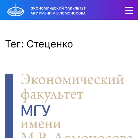
ЭКОНОМИЧЕСКИЙ ФАКУЛЬТЕТ
МГУ ИМЕНИ М.В.ЛОМОНОСОВА
Тег: Стеценко