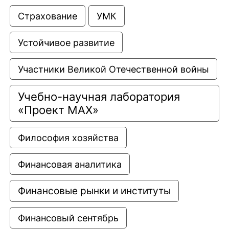
Страхование
УМК
Устойчивое развитие
Участники Великой Отечественной войны
Учебно-научная лаборатория 
«Проект МАХ»
Философия хозяйства
Финансовая аналитика
Финансовые рынки и институты
Финансовый сентябрь