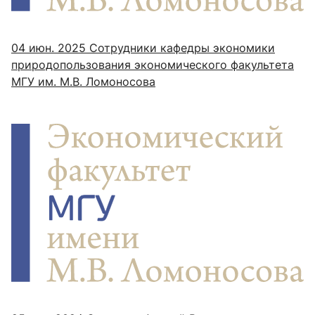
04 июн. 2025
Сотрудники кафедры экономики
природопользования экономического факультета
МГУ им. М.В. Ломоносова