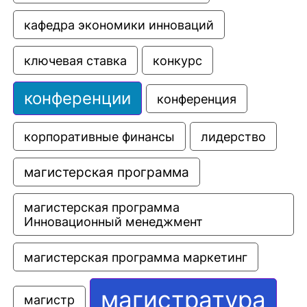
кафедра экономики инноваций
ключевая ставка
конкурс
конференции
конференция
корпоративные финансы
лидерство
магистерская программа
магистерская программа 
Инновационный менеджмент
магистерская программа маркетинг
магистратура
магистр