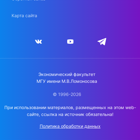
Карта сайта
Экономический факультет
МГУ имени М.В.Ломоносова
© 1996-2026
При использовании материалов, размещенных на этом web-
сайте, ссылка на источник обязательна!
Политика обработки данных