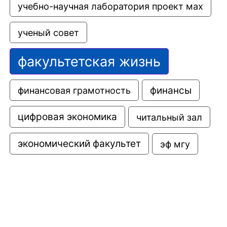
учебно-научная лаборатория проект мах
ученый совет
факультетская жизнь
финансовая грамотность
финансы
цифровая экономика
читальный зал
экономический факультет
эф мгу