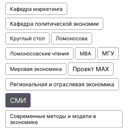
Кафедра маркетинга
Кафедра политической экономии
Круглый стол
Ломоносова
МГУ
Ломоносовские чтения
МВА
Проект МАХ
Мировая экономика
Региональная и отраслевая экономика
СМИ
Современные методы и модели в 
экономике