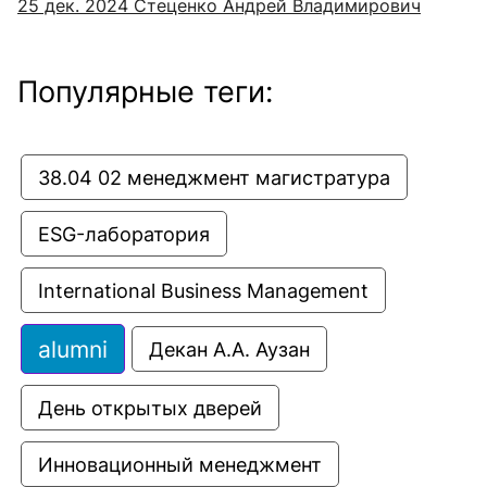
25 дек. 2024
Стеценко Андрей Владимирович
Популярные теги:
38.04 02 менеджмент магистратура
ESG-лаборатория
International Business Management
alumni
Декан А.А. Аузан
День открытых дверей
Инновационный менеджмент