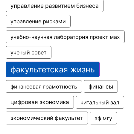
управление развитием бизнеса
управление рисками
учебно-научная лаборатория проект мах
ученый совет
факультетская жизнь
финансовая грамотность
финансы
цифровая экономика
читальный зал
экономический факультет
эф мгу