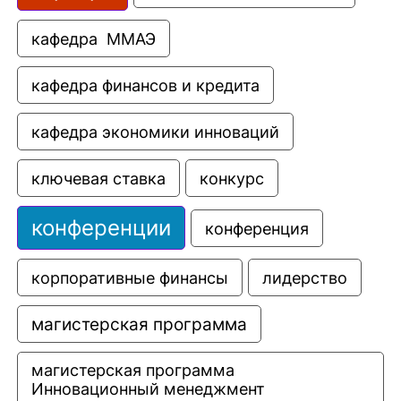
кафедра  ММАЭ
кафедра финансов и кредита
кафедра экономики инноваций
ключевая ставка
конкурс
конференции
конференция
корпоративные финансы
лидерство
магистерская программа
магистерская программа 
Инновационный менеджмент