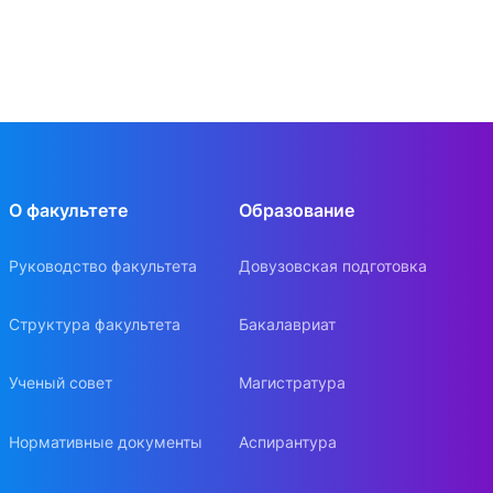
О факультете
Образование
Руководство факультета
Довузовская подготовка
Структура факультета
Бакалавриат
Ученый совет
Магистратура
Нормативные документы
Аспирантура