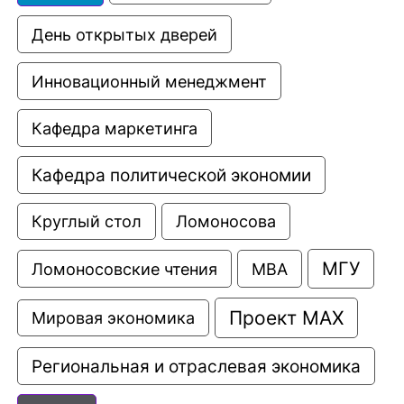
День открытых дверей
Инновационный менеджмент
Кафедра маркетинга
Кафедра политической экономии
Круглый стол
Ломоносова
МГУ
Ломоносовские чтения
МВА
Проект МАХ
Мировая экономика
Региональная и отраслевая экономика