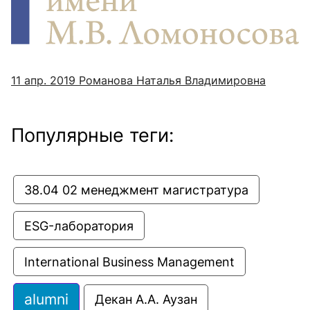
11 апр. 2019
Романова Наталья Владимировна
Популярные теги:
38.04 02 менеджмент магистратура
ESG-лаборатория
International Business Management
alumni
Декан А.А. Аузан