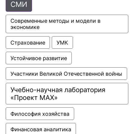
СМИ
Современные методы и модели в 
экономике
Страхование
УМК
Устойчивое развитие
Участники Великой Отечественной войны
Учебно-научная лаборатория 
«Проект МАХ»
Философия хозяйства
Финансовая аналитика