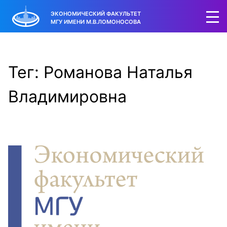
ЭКОНОМИЧЕСКИЙ ФАКУЛЬТЕТ
МГУ ИМЕНИ М.В.ЛОМОНОСОВА
Тег: Романова Наталья
Владимировна