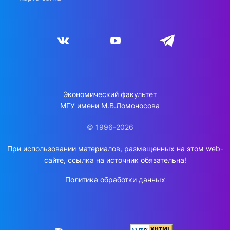
Экономический факультет
МГУ имени М.В.Ломоносова
© 1996-2026
При использовании материалов, размещенных на этом web-
сайте, ссылка на источник обязательна!
Политика обработки данных