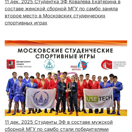
11 дек. 2025
Студентка ЭФ Ковалева Екатерина в
составе женской сборной МГУ по самбо заняла
второе место в Московских студенческих
спортивных играх
11 дек. 2025
Студенты ЭФ в составе мужской
сборной МГУ по самбо стали победителями