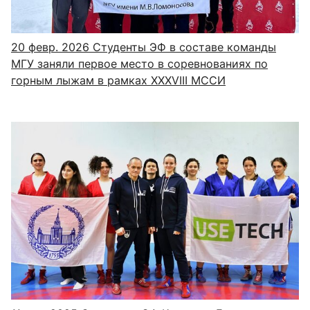
20 февр. 2026
Студенты ЭФ в составе команды
МГУ заняли первое место в соревнованиях по
горным лыжам в рамках XXXVIII МССИ