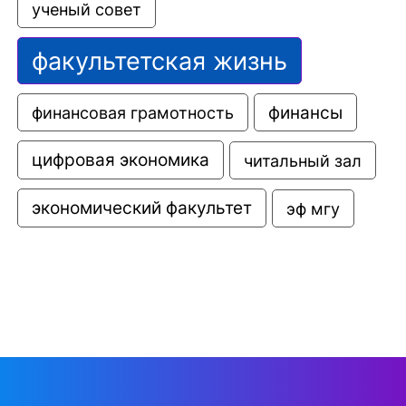
ученый совет
факультетская жизнь
финансовая грамотность
финансы
цифровая экономика
читальный зал
экономический факультет
эф мгу