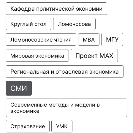
Кафедра политической экономии
Круглый стол
Ломоносова
МГУ
Ломоносовские чтения
МВА
Проект МАХ
Мировая экономика
Региональная и отраслевая экономика
СМИ
Современные методы и модели в 
экономике
Страхование
УМК