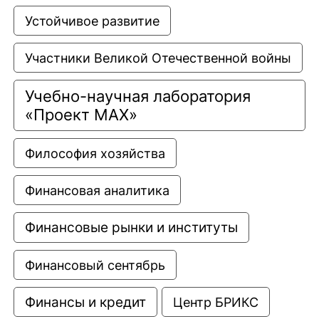
Устойчивое развитие
Участники Великой Отечественной войны
Учебно-научная лаборатория 
«Проект МАХ»
Философия хозяйства
Финансовая аналитика
Финансовые рынки и институты
Финансовый сентябрь
Финансы и кредит
Центр БРИКС