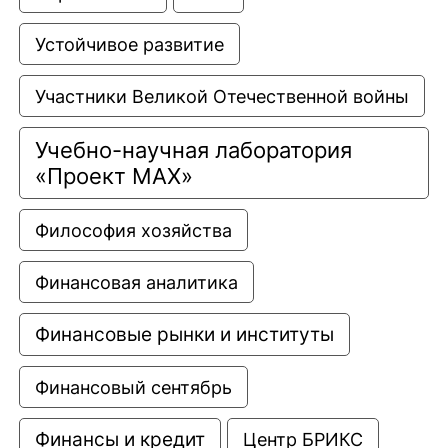
Устойчивое развитие
Участники Великой Отечественной войны
Учебно-научная лаборатория 
«Проект МАХ»
Философия хозяйства
Финансовая аналитика
Финансовые рынки и институты
Финансовый сентябрь
Финансы и кредит
Центр БРИКС