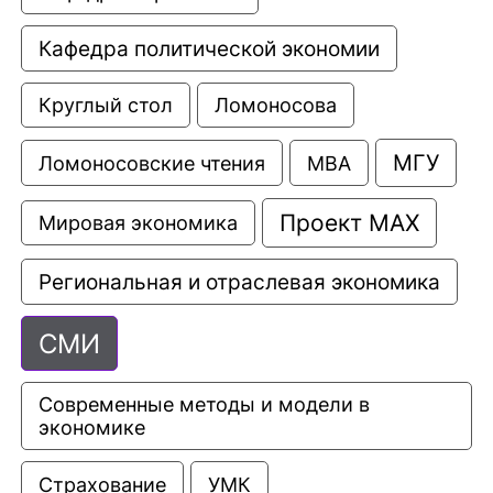
Кафедра политической экономии
Круглый стол
Ломоносова
МГУ
Ломоносовские чтения
МВА
Проект МАХ
Мировая экономика
Региональная и отраслевая экономика
СМИ
Современные методы и модели в 
экономике
Страхование
УМК