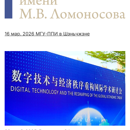
16 мар. 2026
МГУ-ППИ в Шэньчжэне