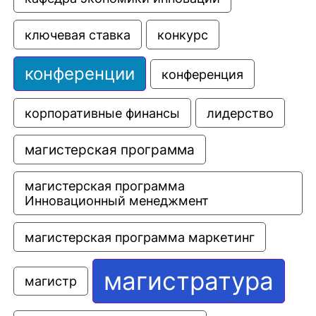
ключевая ставка
конкурс
конференции
конференция
корпоративные финансы
лидерство
магистерская программа
магистерская программа 
Инновационный менеджмент
магистерская программа маркетинг
магистратура
магистр