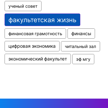
ученый совет
факультетская жизнь
финансовая грамотность
финансы
цифровая экономика
читальный зал
экономический факультет
эф мгу