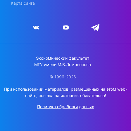
Карта сайта
Экономический факультет
МГУ имени М.В.Ломоносова
© 1996-2026
При использовании материалов, размещенных на этом web-
сайте, ссылка на источник обязательна!
Политика обработки данных