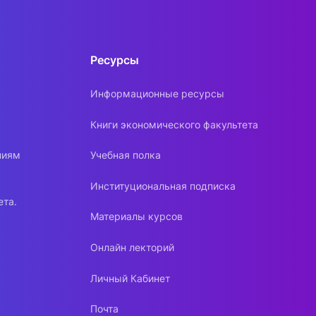
Ресурсы
Информационные ресурсы
Книги экономического факультета
ниям
Учебная полка
Институциональная подписка
ета.
Материалы курсов
Онлайн лекторий
Личный Кабинет
Почта