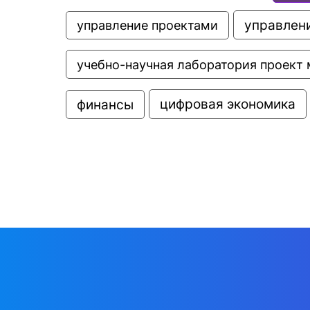
управлени
управление проектами
учебно-научная лаборатория проект 
цифровая экономика
финансы