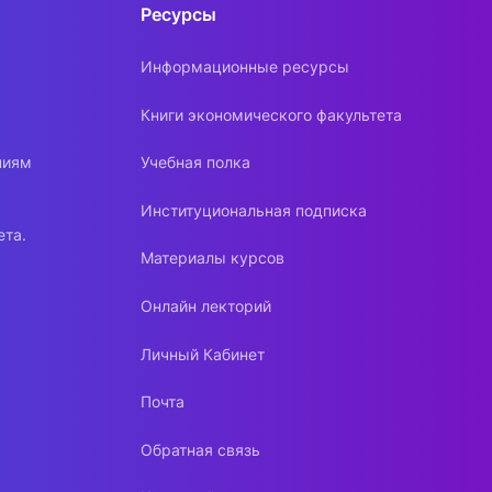
Ресурсы
Информационные ресурсы
Книги экономического факультета
ниям
Учебная полка
Институциональная подписка
ета.
Материалы курсов
Онлайн лекторий
Личный Кабинет
Почта
Обратная связь