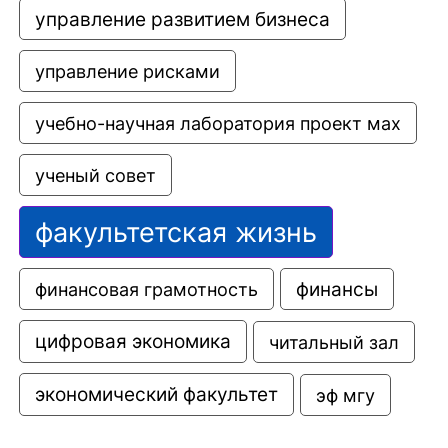
управление развитием бизнеса
управление рисками
учебно-научная лаборатория проект мах
ученый совет
факультетская жизнь
финансовая грамотность
финансы
цифровая экономика
читальный зал
экономический факультет
эф мгу