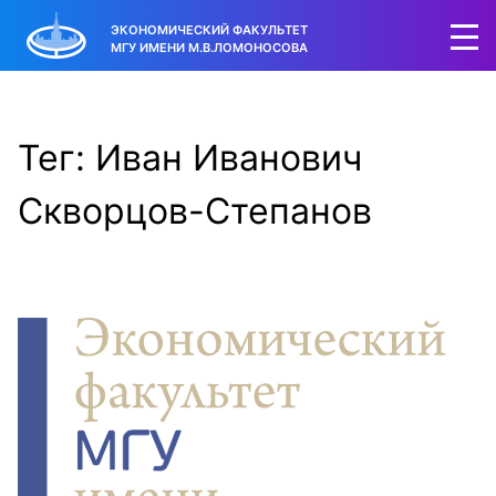
ЭКОНОМИЧЕСКИЙ ФАКУЛЬТЕТ
МГУ ИМЕНИ М.В.ЛОМОНОСОВА
Тег: Иван Иванович
Скворцов-Степанов