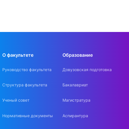
О факультете
Образование
Руководство факультета
Довузовская подготовка
Структура факультета
Бакалавриат
Ученый совет
Магистратура
Нормативные документы
Аспирантура