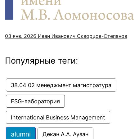
03 янв. 2026
Иван Иванович Скворцов-Степанов
Популярные теги:
38.04 02 менеджмент магистратура
ESG-лаборатория
International Business Management
alumni
Декан А.А. Аузан