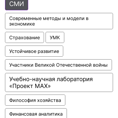
СМИ
Современные методы и модели в 
экономике
Страхование
УМК
Устойчивое развитие
Участники Великой Отечественной войны
Учебно-научная лаборатория 
«Проект МАХ»
Философия хозяйства
Финансовая аналитика