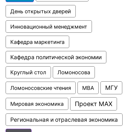
День открытых дверей
Инновационный менеджмент
Кафедра маркетинга
Кафедра политической экономии
Круглый стол
Ломоносова
МГУ
Ломоносовские чтения
МВА
Проект МАХ
Мировая экономика
Региональная и отраслевая экономика