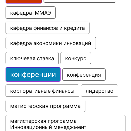
кафедра  ММАЭ
кафедра финансов и кредита
кафедра экономики инноваций
ключевая ставка
конкурс
конференции
конференция
корпоративные финансы
лидерство
магистерская программа
магистерская программа 
Инновационный менеджмент