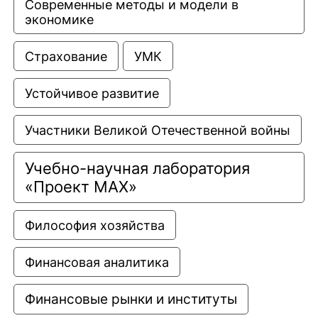
Современные методы и модели в 
экономике
Страхование
УМК
Устойчивое развитие
Участники Великой Отечественной войны
Учебно-научная лаборатория 
«Проект МАХ»
Философия хозяйства
Финансовая аналитика
Финансовые рынки и институты