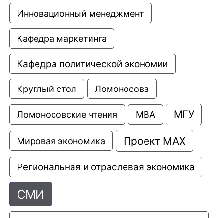
Инновационный менеджмент
Кафедра маркетинга
Кафедра политической экономии
Круглый стол
Ломоносова
МГУ
Ломоносовские чтения
МВА
Проект МАХ
Мировая экономика
Региональная и отраслевая экономика
СМИ