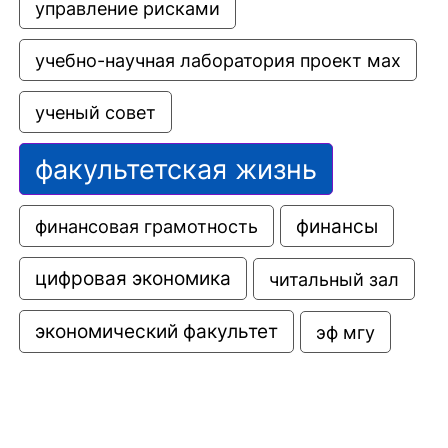
управление рисками
учебно-научная лаборатория проект мах
ученый совет
факультетская жизнь
финансовая грамотность
финансы
цифровая экономика
читальный зал
экономический факультет
эф мгу