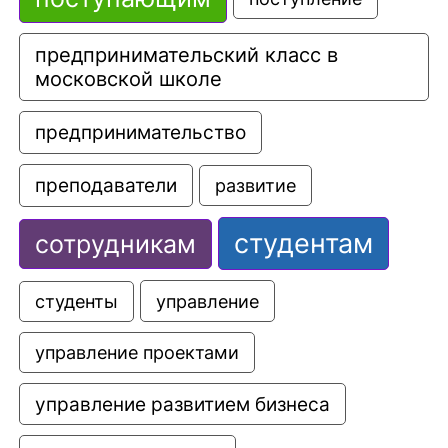
предпринимательский класс в 
московской школе
предпринимательство
преподаватели
развитие
студентам
сотрудникам
управление
студенты
управление проектами
управление развитием бизнеса