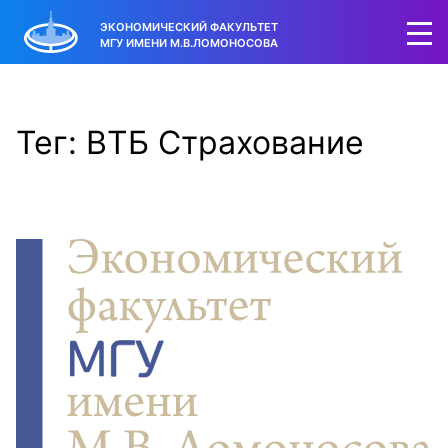
ЭКОНОМИЧЕСКИЙ ФАКУЛЬТЕТ
МГУ ИМЕНИ М.В.ЛОМОНОСОВА
Тег: ВТБ Страхование