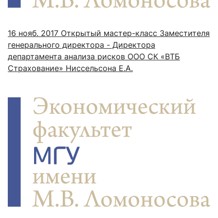
16 нояб. 2017
Открытый мастер-класс Заместителя
генерального директора - Директора
департамента анализа рисков ООО СК «ВТБ
Страхование» Ниссельсона Е.А.