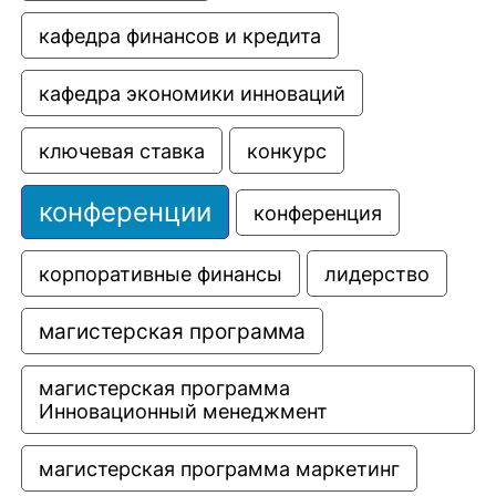
кафедра финансов и кредита
кафедра экономики инноваций
ключевая ставка
конкурс
конференции
конференция
корпоративные финансы
лидерство
магистерская программа
магистерская программа 
Инновационный менеджмент
магистерская программа маркетинг