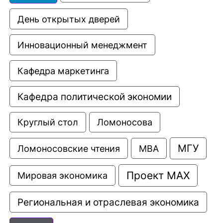
День открытых дверей
Инновационный менеджмент
Кафедра маркетинга
Кафедра политической экономии
Круглый стол
Ломоносова
МГУ
Ломоносовские чтения
МВА
Проект МАХ
Мировая экономика
Региональная и отраслевая экономика