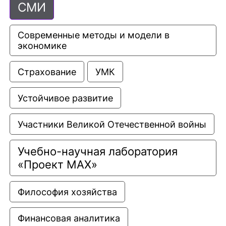
СМИ
Современные методы и модели в 
экономике
Страхование
УМК
Устойчивое развитие
Участники Великой Отечественной войны
Учебно-научная лаборатория 
«Проект МАХ»
Философия хозяйства
Финансовая аналитика