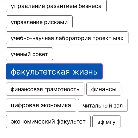
управление развитием бизнеса
управление рисками
учебно-научная лаборатория проект мах
ученый совет
факультетская жизнь
финансовая грамотность
финансы
цифровая экономика
читальный зал
экономический факультет
эф мгу