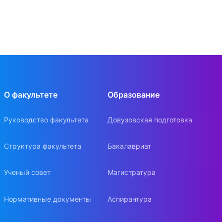
О факультете
Образование
Руководство факультета
Довузовская подготовка
Структура факультета
Бакалавриат
Ученый совет
Магистратура
Нормативные документы
Аспирантура