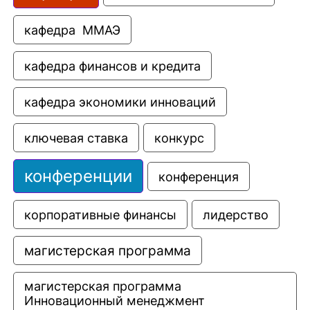
кафедра  ММАЭ
кафедра финансов и кредита
кафедра экономики инноваций
ключевая ставка
конкурс
конференции
конференция
корпоративные финансы
лидерство
магистерская программа
магистерская программа 
Инновационный менеджмент