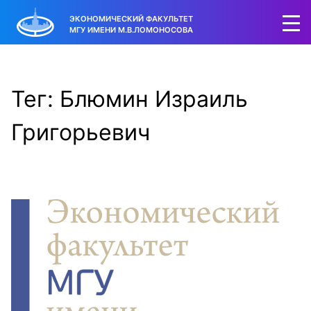
ЭКОНОМИЧЕСКИЙ ФАКУЛЬТЕТ
МГУ ИМЕНИ М.В.ЛОМОНОСОВА
Тег: Блюмин Израиль
Григорьевич