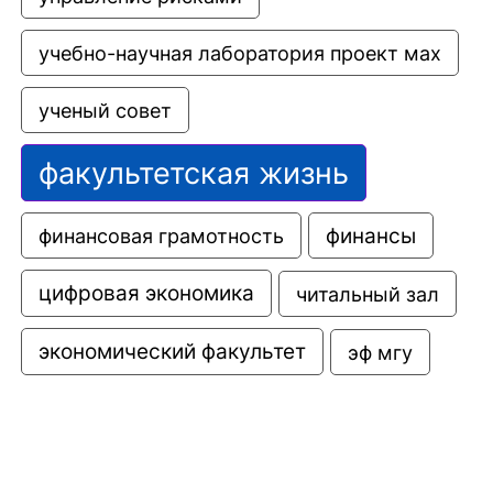
учебно-научная лаборатория проект мах
ученый совет
факультетская жизнь
финансовая грамотность
финансы
цифровая экономика
читальный зал
экономический факультет
эф мгу