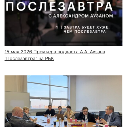
15 мая 2026
Премьера подкаста А.А. Аузана
"Послезавтра" на РБК