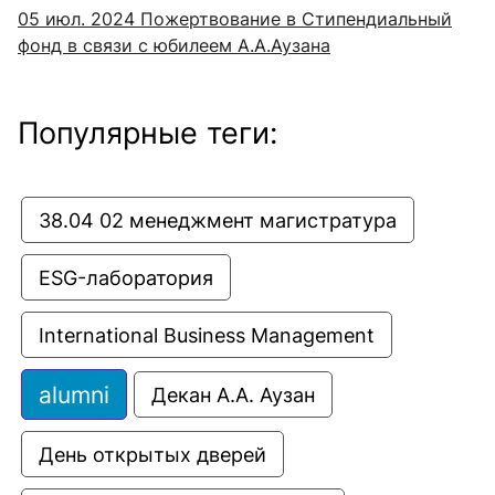
05 июл. 2024
Пожертвование в Стипендиальный
фонд в связи с юбилеем А.А.Аузана
Популярные теги:
38.04 02 менеджмент магистратура
ESG-лаборатория
International Business Management
alumni
Декан А.А. Аузан
День открытых дверей