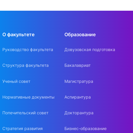
О факультете
Образование
Руководство факультета
Довузовская подготовка
Структура факультета
Бакалавриат
Ученый совет
Магистратура
Нормативные документы
Аспирантура
Попечительский совет
Докторантура
Стратегия развития
Бизнес-образование