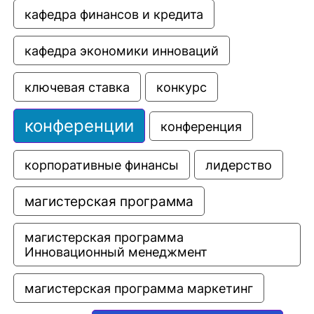
кафедра финансов и кредита
кафедра экономики инноваций
ключевая ставка
конкурс
конференции
конференция
корпоративные финансы
лидерство
магистерская программа
магистерская программа 
Инновационный менеджмент
магистерская программа маркетинг