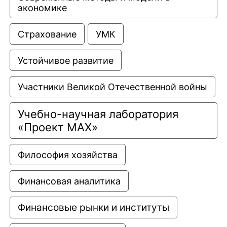
экономике
Страхование
УМК
Устойчивое развитие
Участники Великой Отечественной войны
Учебно-научная лаборатория 
«Проект МАХ»
Философия хозяйства
Финансовая аналитика
Финансовые рынки и институты