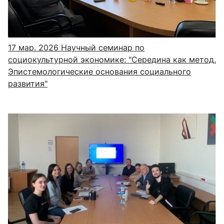
17 мар. 2026
Научный семинар по
социокультурной экономике: "Середина как метод.
Эпистемологические основания социального
развития"