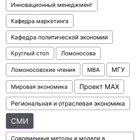
Инновационный менеджмент
Кафедра маркетинга
Кафедра политической экономии
Круглый стол
Ломоносова
МГУ
Ломоносовские чтения
МВА
Проект МАХ
Мировая экономика
Региональная и отраслевая экономика
СМИ
Современные методы и модели в 