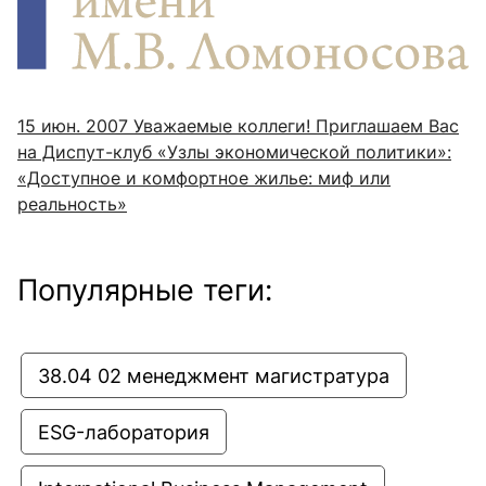
15 июн. 2007
Уважаемые коллеги! Приглашаем Вас
на Диспут-клуб «Узлы экономической политики»:
«Доступное и комфортное жилье: миф или
реальность»
Популярные теги:
38.04 02 менеджмент магистратура
ESG-лаборатория