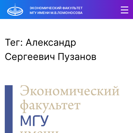
ЭКОНОМИЧЕСКИЙ ФАКУЛЬТЕТ
МГУ ИМЕНИ М.В.ЛОМОНОСОВА
Тег: Александр
Сергеевич Пузанов