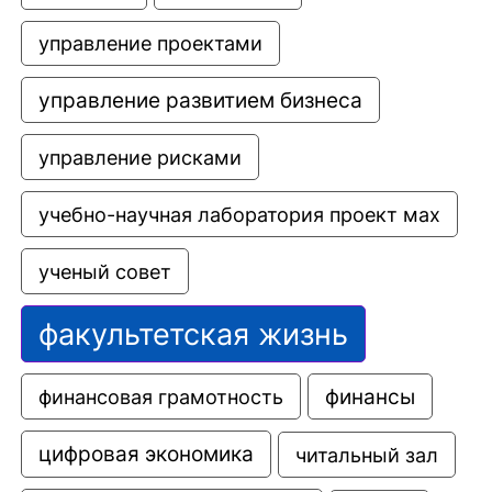
управление проектами
управление развитием бизнеса
управление рисками
учебно-научная лаборатория проект мах
ученый совет
факультетская жизнь
финансовая грамотность
финансы
цифровая экономика
читальный зал