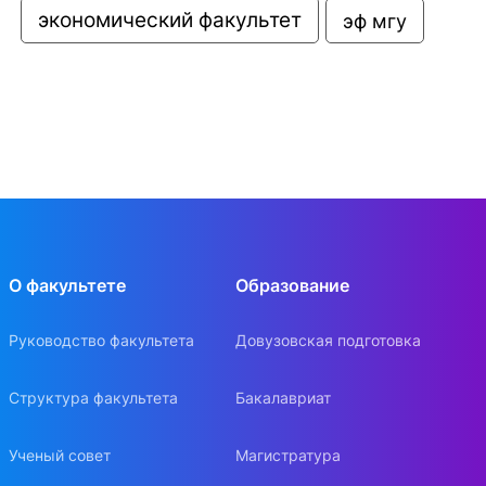
экономический факультет
эф мгу
О факультете
Образование
Руководство факультета
Довузовская подготовка
Структура факультета
Бакалавриат
Ученый совет
Магистратура