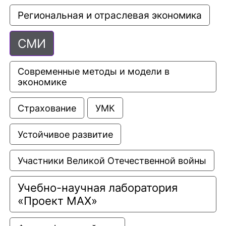
Региональная и отраслевая экономика
СМИ
Современные методы и модели в 
экономике
Страхование
УМК
Устойчивое развитие
Участники Великой Отечественной войны
Учебно-научная лаборатория 
«Проект МАХ»