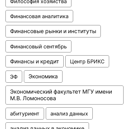
Философия хозяйства
Финансовая аналитика
Финансовые рынки и институты
Финансовый сентябрь
Финансы и кредит
Центр БРИКС
Экономика
ЭФ
Экономический факультет МГУ имени 
М.В. Ломоносова
анализ данных
абитуриент
анализ данных в экономике