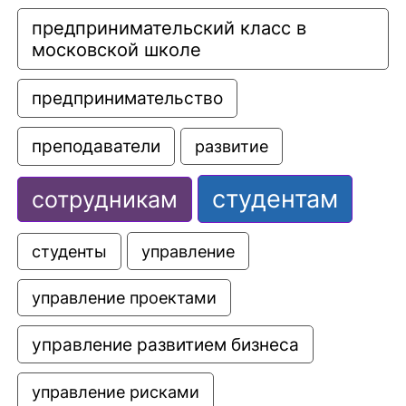
предпринимательский класс в 
московской школе
предпринимательство
преподаватели
развитие
студентам
сотрудникам
управление
студенты
управление проектами
управление развитием бизнеса
управление рисками