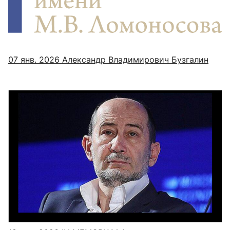
07 янв. 2026
Александр Владимирович Бузгалин