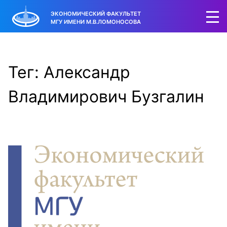
ЭКОНОМИЧЕСКИЙ ФАКУЛЬТЕТ
МГУ ИМЕНИ М.В.ЛОМОНОСОВА
Тег: Александр
Владимирович Бузгалин