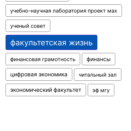
учебно-научная лаборатория проект мах
ученый совет
факультетская жизнь
финансовая грамотность
финансы
цифровая экономика
читальный зал
экономический факультет
эф мгу