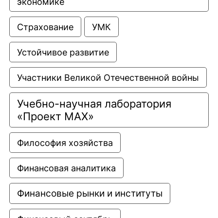
экономике
Страхование
УМК
Устойчивое развитие
Участники Великой Отечественной войны
Учебно-научная лаборатория 
«Проект МАХ»
Философия хозяйства
Финансовая аналитика
Финансовые рынки и институты