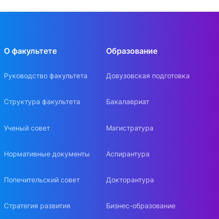
О факультете
Образование
Руководство факультета
Довузовская подготовка
Структура факультета
Бакалавриат
Ученый совет
Магистратура
Нормативные документы
Аспирантура
Попечительский совет
Докторантура
Стратегия развития
Бизнес-образование