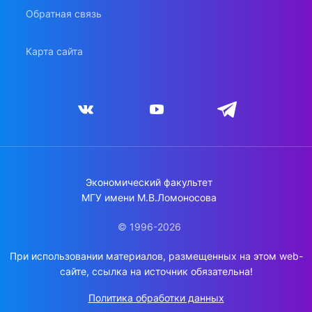
Обратная связь
Карта сайта
Экономический факультет
МГУ имени М.В.Ломоносова
© 1996-2026
При использовании материалов, размещенных на этом web-
сайте, ссылка на источник обязательна!
Политика обработки данных