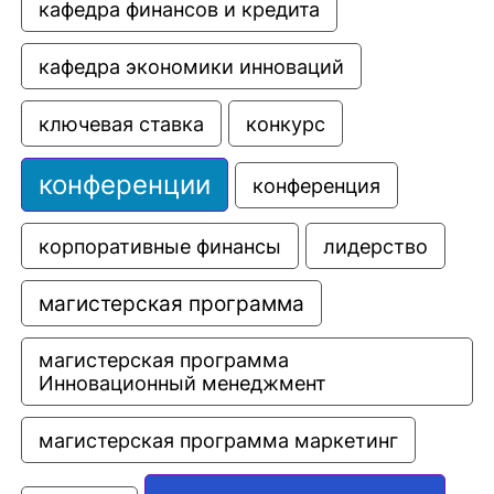
кафедра финансов и кредита
кафедра экономики инноваций
ключевая ставка
конкурс
конференции
конференция
корпоративные финансы
лидерство
магистерская программа
магистерская программа 
Инновационный менеджмент
магистерская программа маркетинг