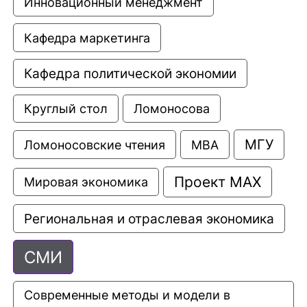
Инновационный менеджмент
Кафедра маркетинга
Кафедра политической экономии
Круглый стол
Ломоносова
МГУ
Ломоносовские чтения
МВА
Проект МАХ
Мировая экономика
Региональная и отраслевая экономика
СМИ
Современные методы и модели в 