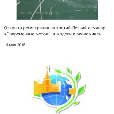
Открыта регистрация на третий Летний семинар
«Современные методы и модели в экономике»
13 мая 2015