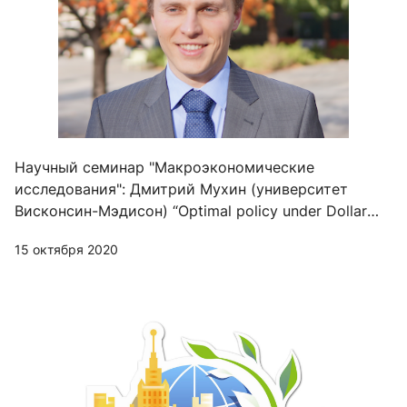
Научный семинар "Макроэкономические
исследования": Дмитрий Мухин (университет
Висконсин-Мэдисон) “Optimal policy under Dollar
Pricing”
15 октября 2020