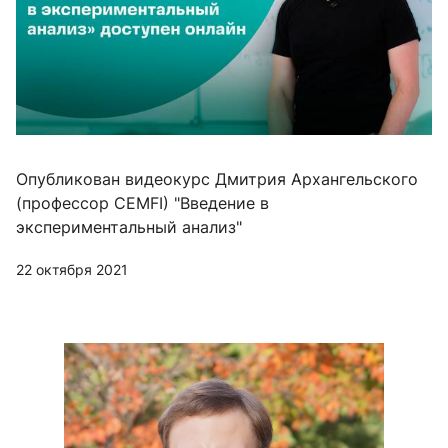
Опубликован видеокурс Дмитрия Архангельского
(профессор CEMFI) "Введение в
экспериментальный анализ"
22 октября 2021