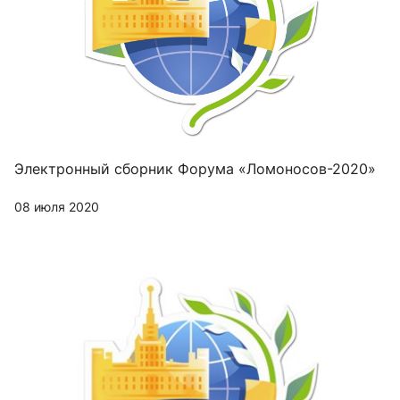
Электронный сборник Форума «Ломоносов-2020»
08 июля 2020