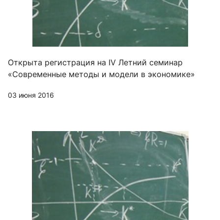
Открыта регистрация на IV Летний семинар
«Современные методы и модели в экономике»
03 июня 2016