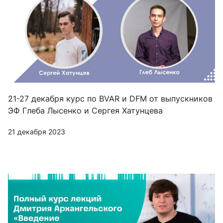
21-27 декабря курс по BVAR и DFM от выпускников
ЭФ Глеба Лысенко и Сергея Хатунцева
21 декабря 2023