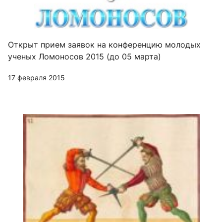
Открыт прием заявок на конференцию молодых
ученых Ломоносов 2015 (до 05 марта)
17 февраля 2015