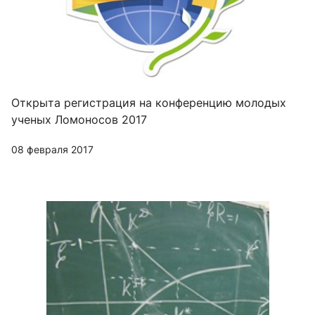
Открыта регистрация на конференцию молодых
ученых Ломоносов 2017
08 февраля 2017