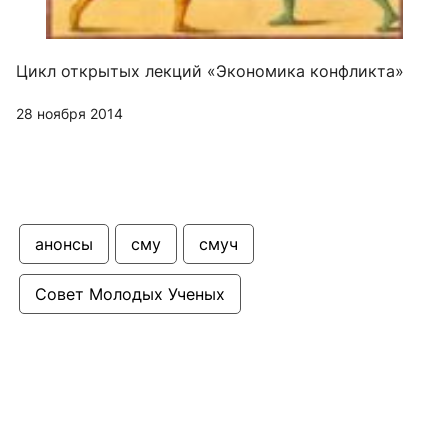
Цикл открытых лекций «Экономика конфликта»
28 ноября 2014
анонсы
сму
смуч
Совет Молодых Ученых