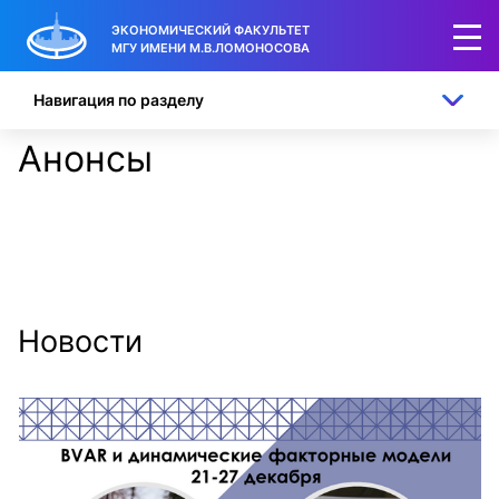
ЭКОНОМИЧЕСКИЙ ФАКУЛЬТЕТ
МГУ ИМЕНИ М.В.ЛОМОНОСОВА
Навигация по разделу
Анонсы
Новости